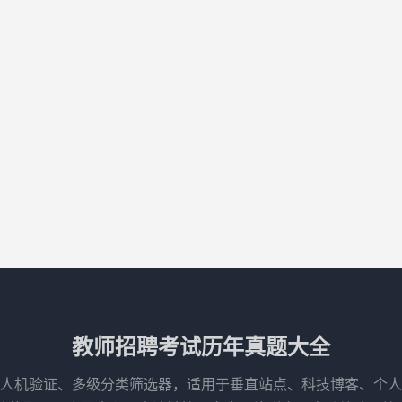
教师招聘考试历年真题大全
人机验证、多级分类筛选器，适用于垂直站点、科技博客、个人