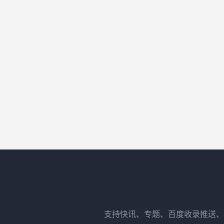
支持快讯、专题、百度收录推送、