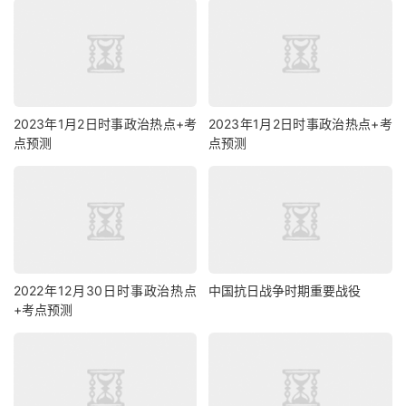
2023年1月2日时事政治热点+考
2023年1月2日时事政治热点+考
点预测
点预测
2022年12月30日时事政治热点
中国抗日战争时期重要战役
+考点预测