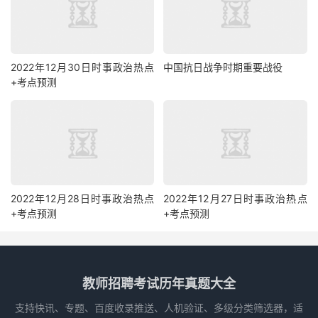
2022年12月30日时事政治热点
中国抗日战争时期重要战役
+考点预测
2022年12月28日时事政治热点
2022年12月27日时事政治热点
+考点预测
+考点预测
教师招聘考试历年真题大全
支持快讯、专题、百度收录推送、人机验证、多级分类筛选器，适