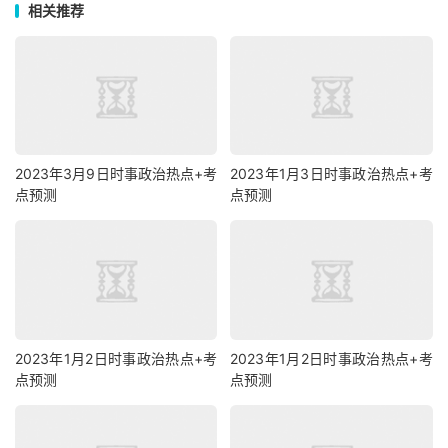
相关推荐
2023年3月9日时事政治热点+考
2023年1月3日时事政治热点+考
点预测
点预测
2023年1月2日时事政治热点+考
2023年1月2日时事政治热点+考
点预测
点预测