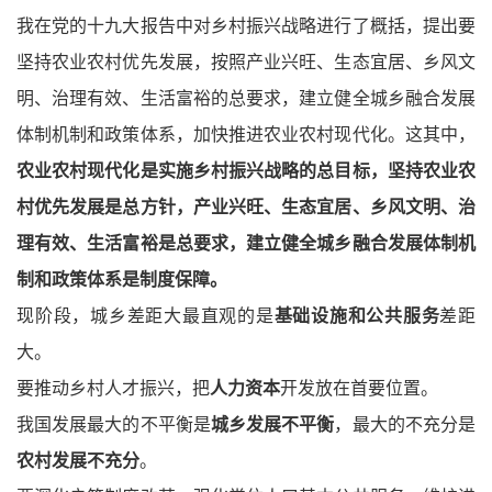
我在党的十九大报告中对乡村振兴战略进行了概括，提出要
坚持农业农村优先发展，按照产业兴旺、生态宜居、乡风文
明、治理有效、生活富裕的总要求，建立健全城乡融合发展
体制机制和政策体系，加快推进农业农村现代化。这其中，
农业农村现代化是实施乡村振兴战略的总目标，坚持农业农
村优先发展是总方针，产业兴旺、生态宜居、乡风文明、治
理有效、生活富裕是总要求，建立健全城乡融合发展体制机
制和政策体系是制度保障。
现阶段，城乡差距大最直观的是
基础设施和公共服务
差距
大。
要推动乡村人才振兴，把
人力资本
开发放在首要位置。
我国发展最大的不平衡是
城乡发展不平衡
，最大的不充分是
农村发展不充分
。