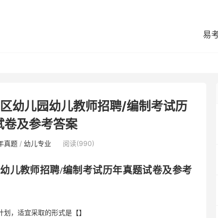
易
好区幼儿园幼儿教师招聘/编制考试历
试卷及参考答案
年真题
/
幼儿专业
阅读(990)
园幼儿教师招聘
/编制考试历年真题试卷及参考
计划，适宜采取的形式是【】