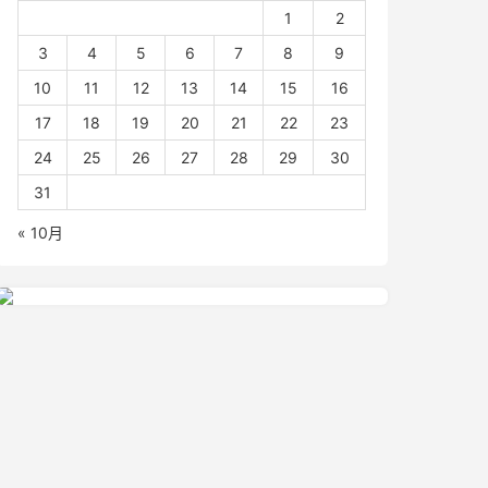
1
2
3
4
5
6
7
8
9
10
11
12
13
14
15
16
17
18
19
20
21
22
23
24
25
26
27
28
29
30
31
« 10月