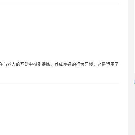
孩子在与老人的互动中得到锻炼，养成良好的行为习惯，这是运用了