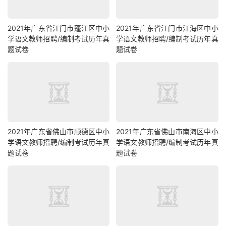
2021年广东省江门市蓬江区中小
2021年广东省江门市江海区中小
学语文教师招聘/编制考试历年真
学语文教师招聘/编制考试历年真
题试卷
题试卷
2021年广东省佛山市顺德区中小
2021年广东省佛山市南海区中小
学语文教师招聘/编制考试历年真
学语文教师招聘/编制考试历年真
题试卷
题试卷