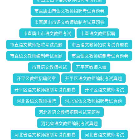
市直唐山市语文教师招聘考试真题卷
市直唐山市语文教师编制考试真题卷
市直唐山市语文教师考试
市直语文教师招聘
市直语文教师招聘考试真题
市直语文教师招聘考试真题卷
市直语文教师编制考试真题
市直语文教师编制考试真题卷
市直语文教师考试
开平区教师入编
开平区教师招聘简章
开平区语文教师编制考试真题
开平区语文教师编制考试真题卷
开平区语文教师考试
河北省语文教师招聘
河北省语文教师招聘考试真题
河北省语文教师招聘考试真题卷
河北省语文教师编制考试真题
河北省语文教师编制考试真题卷
河北省语文教师考试