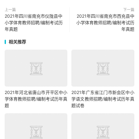
上一篇
下一篇
2021年四川省南充市仪陇县中
2021年四川省南充市西充县中
小学体育教师招聘/编制考试历
小学体育教师招聘/编制考试历
年真题
年真题
相关推荐
2021年河北省唐山市开平区中小
2021年广东省江门市新会区中小
学体育教师招聘/编制考试历年真
学语文教师招聘/编制考试历年真
题
题试卷