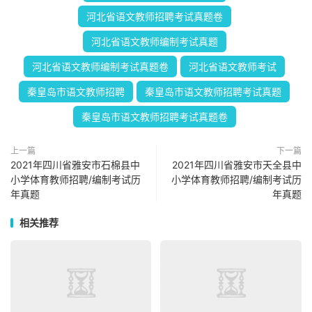
河北省语文教师招聘考试真题卷
河北省语文教师编制考试真题
河北省语文教师编制考试真题卷
河北省语文教师考试
秦皇岛市语文教师招聘
秦皇岛市语文教师招聘考试真题
秦皇岛市语文教师招聘考试真题卷
上一篇
下一篇
2021年四川省雅安市石棉县中
2021年四川省雅安市天全县中
小学体育教师招聘/编制考试历
小学体育教师招聘/编制考试历
年真题
年真题
相关推荐