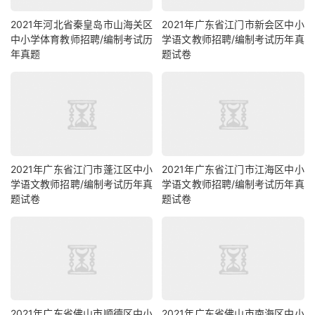
2021年河北省秦皇岛市山海关区
2021年广东省江门市新会区中小
中小学体育教师招聘/编制考试历
学语文教师招聘/编制考试历年真
年真题
题试卷
2021年广东省江门市蓬江区中小
2021年广东省江门市江海区中小
学语文教师招聘/编制考试历年真
学语文教师招聘/编制考试历年真
题试卷
题试卷
2021年广东省佛山市顺德区中小
2021年广东省佛山市南海区中小