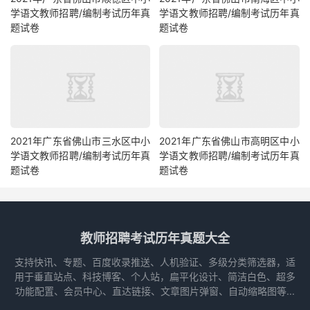
学语文教师招聘/编制考试历年真
学语文教师招聘/编制考试历年真
题试卷
题试卷
2021年广东省佛山市三水区中小
2021年广东省佛山市高明区中小
学语文教师招聘/编制考试历年真
学语文教师招聘/编制考试历年真
题试卷
题试卷
教师招聘考试历年真题大全
支持快讯、专题、百度收录推送、人机验证、多级分类筛选器，适
用于垂直站点、科技博客、个人站，扁平化设计、简洁白色、超多
功能配置、会员中心、直达链接、文章图片弹窗、自动缩略图等...