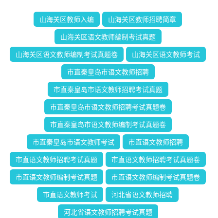
山海关区教师入编
山海关区教师招聘简章
山海关区语文教师编制考试真题
山海关区语文教师编制考试真题卷
山海关区语文教师考试
市直秦皇岛市语文教师招聘
市直秦皇岛市语文教师招聘考试真题
市直秦皇岛市语文教师招聘考试真题卷
市直秦皇岛市语文教师编制考试真题卷
市直秦皇岛市语文教师考试
市直语文教师招聘
市直语文教师招聘考试真题
市直语文教师招聘考试真题卷
市直语文教师编制考试真题
市直语文教师编制考试真题卷
市直语文教师考试
河北省语文教师招聘
河北省语文教师招聘考试真题