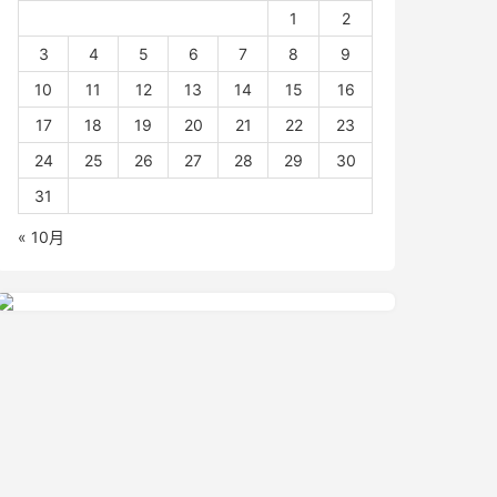
1
2
3
4
5
6
7
8
9
10
11
12
13
14
15
16
17
18
19
20
21
22
23
24
25
26
27
28
29
30
31
« 10月