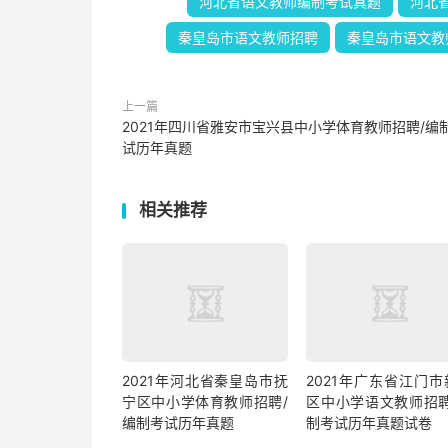
河北省语文教师编制考试真题
河北
秦皇岛市语文教师招聘
秦皇岛市语文教
上一篇
2021年四川省雅安市宝兴县中小学体育教师招聘/编
试历年真题
相关推荐
2021年河北省秦皇岛市抚
2021年广东省江门市
宁区中小学体育教师招聘/
区中小学语文教师招聘
编制考试历年真题
制考试历年真题试卷