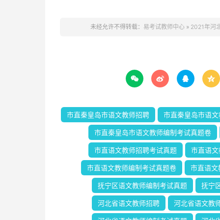
未经允许不得转载：
易考试教师中心
»
2021年




市直秦皇岛市语文教师招聘
市直秦皇岛市语文
市直秦皇岛市语文教师编制考试真题卷
市直语文教师招聘考试真题
市直语文
市直语文教师编制考试真题卷
市直语文
抚宁区语文教师编制考试真题
抚宁
河北省语文教师招聘
河北省语文教