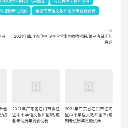
省语文教师编制考试真题卷
河北省语文教师考试
师招聘考试真题
秦皇岛市语文教师招聘考试真题卷
下一篇
制考
2021年四川省巴中市中小学体育教师招聘/编制考试历年
真题
新会
2021年广东省江门市蓬江
2021年广东省江门市江海
/编
区中小学语文教师招聘/编
区中小学语文教师招聘/编
制考试历年真题试卷
制考试历年真题试卷