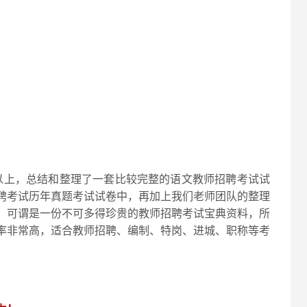
以上，总结和整理了一套比较完整的语文教师招聘考试试
聘考试历年真题考试试卷中，再加上我们老师团队的整理
，可谓是一份不可多得珍贵的教师招聘考试宝典资料，所
率非常高，适合教师招聘、编制、特岗、进城、职称等考
！