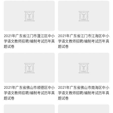
2021年广东省江门市蓬江区中小
2021年广东省江门市江海区中小
学语文教师招聘/编制考试历年真
学语文教师招聘/编制考试历年真
题试卷
题试卷
2021年广东省佛山市顺德区中小
2021年广东省佛山市南海区中小
学语文教师招聘/编制考试历年真
学语文教师招聘/编制考试历年真
题试卷
题试卷