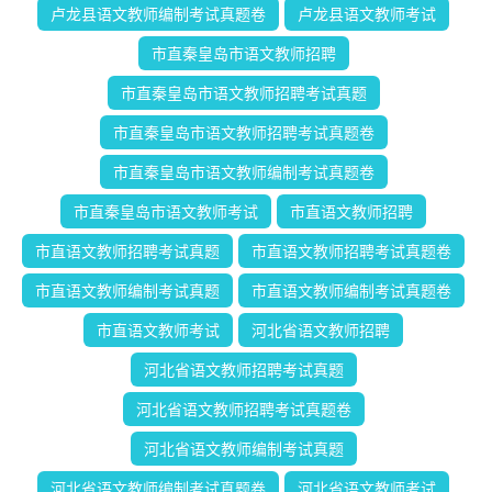
卢龙县语文教师编制考试真题卷
卢龙县语文教师考试
市直秦皇岛市语文教师招聘
市直秦皇岛市语文教师招聘考试真题
市直秦皇岛市语文教师招聘考试真题卷
市直秦皇岛市语文教师编制考试真题卷
市直秦皇岛市语文教师考试
市直语文教师招聘
市直语文教师招聘考试真题
市直语文教师招聘考试真题卷
市直语文教师编制考试真题
市直语文教师编制考试真题卷
市直语文教师考试
河北省语文教师招聘
河北省语文教师招聘考试真题
河北省语文教师招聘考试真题卷
河北省语文教师编制考试真题
河北省语文教师编制考试真题卷
河北省语文教师考试