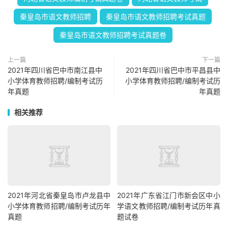
秦皇岛市语文教师招聘
秦皇岛市语文教师招聘考试真题
秦皇岛市语文教师招聘考试真题卷
上一篇
下一篇
2021年四川省巴中市南江县中
2021年四川省巴中市平昌县中
小学体育教师招聘/编制考试历
小学体育教师招聘/编制考试历
年真题
年真题
相关推荐
2021年河北省秦皇岛市卢龙县中
2021年广东省江门市新会区中小
小学体育教师招聘/编制考试历年
学语文教师招聘/编制考试历年真
真题
题试卷