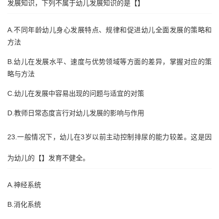
发展知识，下列不属于幼儿发展知识的是【】
A.不同年龄幼儿身心发展特点、规律和促进幼儿全面发展的策略和
方法
B.幼儿在发展水平、速度与优势领域等方面的差异，掌握对应的策
略与方法
C.幼儿在发展中容易出现的问题与适宜的对策
D.教师日常态度言行对幼儿发展的影响与作用
23.一般情况下，幼儿在3岁以前主动控制排尿的能力较差。这是因
为幼儿的【】发育不健全。
A.神经系统
B.消化系统