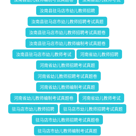
汝南县驻马店市幼儿教师招聘
汝南县驻马店市幼儿教师招聘考试真题
汝南县驻马店市幼儿教师招聘考试真题卷
汝南县驻马店市幼儿教师编制考试真题卷
汝南县驻马店市幼儿教师考试
河南省幼儿教师招聘
河南省幼儿教师招聘考试真题
河南省幼儿教师招聘考试真题卷
河南省幼儿教师编制考试真题
河南省幼儿教师编制考试真题卷
河南省幼儿教师考试
驻马店市幼儿教师招聘
驻马店市幼儿教师招聘考试真题
驻马店市幼儿教师招聘考试真题卷
驻马店市幼儿教师编制考试真题