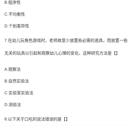
B.程序性
C.不均衡性
D.个别差异性
7.在幼儿玩角色游戏时，老师故意少放置些必需的道具，而放置一些
无关的玩具以引起和观察幼儿心理的变化，这种研究方法是【】
A.观察法
B.自然实验法
C.实验室实验法
D.测验法
8.以下关于口吃的说法错误的是【】