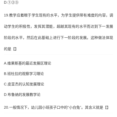
D.①②③
19.教学应着眼于学生现有的水平，为学生提供带有难度的内容，调
动学生的积极性，发挥其潜能，超越其现有的水平而达到下一发展
阶段的水平，然后在此基础上进行下一阶段的发展。这种做法体现
的是【】
A.维果斯基的最近发展区理论
B.班杜拉的观察学习理论
C.皮亚杰的认知发展理论
D.布鲁纳的发展教学论
20.一般情况下，幼儿园小班孩子口中的“小白兔”。其含义就是【】