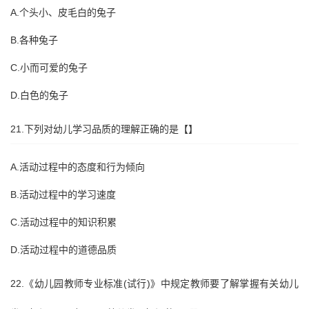
A.个头小、皮毛白的兔子
B.各种兔子
C.小而可爱的兔子
D.白色的兔子
21.下列对幼儿学习品质的理解正确的是【】
A.活动过程中的态度和行为倾向
B.活动过程中的学习速度
C.活动过程中的知识积累
D.活动过程中的道德品质
22.《幼儿园教师专业标准(试行)》中规定教师要了解掌握有关幼儿