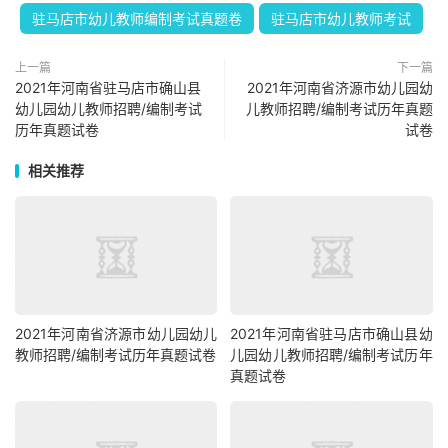
驻马店市幼儿教师编制考试真题卷
驻马店市幼儿教师考试
上一篇
下一篇
2021年河南省驻马店市确山县
2021年河南省济源市幼儿园幼
幼儿园幼儿教师招聘/编制考试
儿教师招聘/编制考试历年真题
历年真题试卷
试卷
相关推荐
2021年河南省济源市幼儿园幼儿
2021年河南省驻马店市确山县幼
教师招聘/编制考试历年真题试卷
儿园幼儿教师招聘/编制考试历年
真题试卷