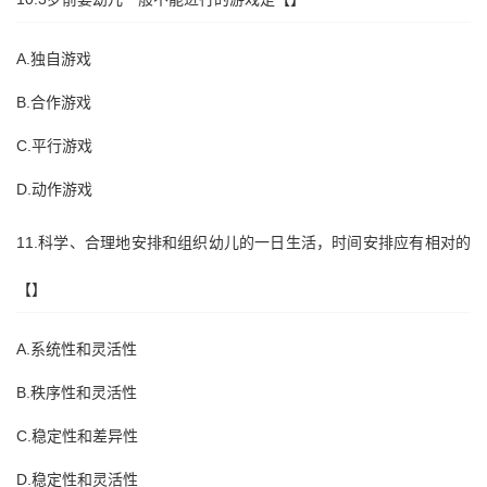
A.独自游戏
B.合作游戏
C.平行游戏
D.动作游戏
11.科学、合理地安排和组织幼儿的一日生活，时间安排应有相对的
【】
A.系统性和灵活性
B.秩序性和灵活性
C.稳定性和差异性
D.稳定性和灵活性