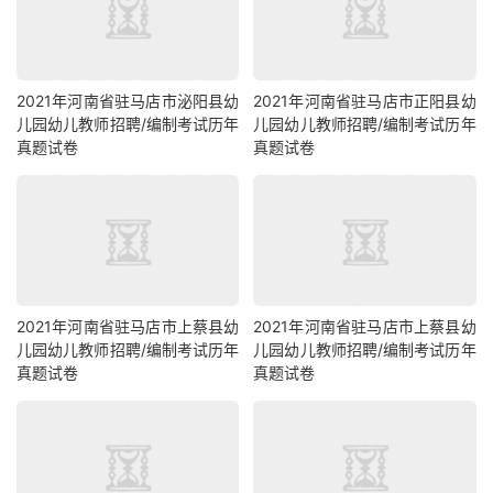
2021年河南省驻马店市泌阳县幼
2021年河南省驻马店市正阳县幼
儿园幼儿教师招聘/编制考试历年
儿园幼儿教师招聘/编制考试历年
真题试卷
真题试卷
2021年河南省驻马店市上蔡县幼
2021年河南省驻马店市上蔡县幼
儿园幼儿教师招聘/编制考试历年
儿园幼儿教师招聘/编制考试历年
真题试卷
真题试卷