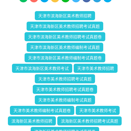
天津市滨海新区美术教师招聘
天津市滨海新区美术教师招聘考试真题
天津市滨海新区美术教师招聘考试真题卷
天津市滨海新区美术教师编制考试真题
天津市滨海新区美术教师编制考试真题卷
天津市滨海新区美术教师考试
天津市美术教师招聘
天津市美术教师招聘考试真题
天津市美术教师招聘考试真题卷
天津市美术教师编制考试真题
天津市美术教师编制考试真题卷
天津市美术教师考试
滨海新区美术教师招聘
滨海新区美术教师招聘考试真题