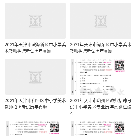
2021年天津市滨海新区中小学美
2021年天津市河东区中小学美术
术教师招聘考试历年真题
教师招聘考试历年真题
2021年天津市和平区中小学美术
2021年天津市蓟州区教师招聘考
教师招聘考试历年真题
试中小学美术专业历年真题汇编
卷