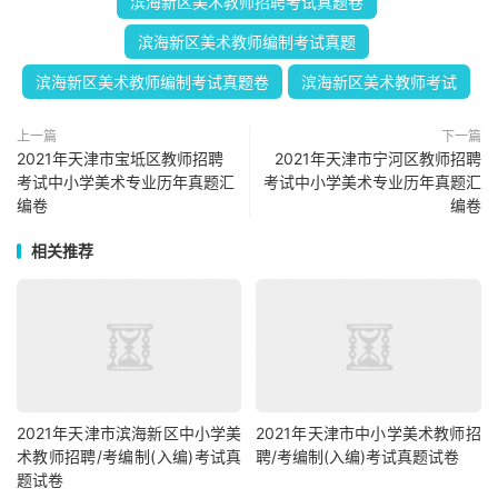
滨海新区美术教师招聘考试真题卷
滨海新区美术教师编制考试真题
滨海新区美术教师编制考试真题卷
滨海新区美术教师考试
上一篇
下一篇
2021年天津市宝坻区教师招聘
2021年天津市宁河区教师招聘
考试中小学美术专业历年真题汇
考试中小学美术专业历年真题汇
编卷
编卷
相关推荐
2021年天津市滨海新区中小学美
2021年天津市中小学美术教师招
术教师招聘/考编制(入编)考试真
聘/考编制(入编)考试真题试卷
题试卷