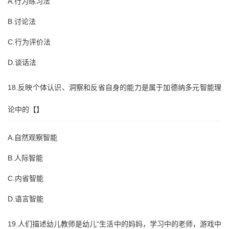
A.行为练习法
B.讨论法
C.行为评价法
D.谈话法
18.反映个体认识、洞察和反省自身的能力是属于加德纳多元智能理
论中的【】
A.自然观察智能
B.人际智能
C.内省智能
D.语言智能
19.人们描述幼儿教师是幼儿“生活中的妈妈，学习中的老师，游戏中