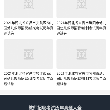
2021年湖北省宜昌市夷陵区幼儿
2021年湖北省宜昌市当阳市幼儿
园幼儿教师招聘/编制考试历年真
园幼儿教师招聘/编制考试历年真
题试卷
题试卷
2021年湖北省宜昌市枝江市幼儿
2021年湖北省宜昌市宜都市幼儿
园幼儿教师招聘/编制考试历年真
园幼儿教师招聘/编制考试历年真
题试卷
题试卷
教师招聘考试历年真题大全