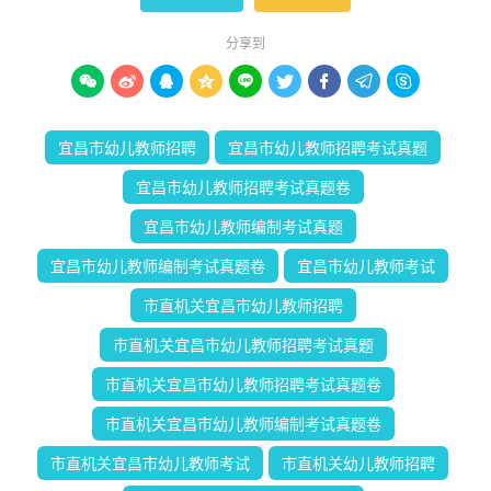
分享到









宜昌市幼儿教师招聘
宜昌市幼儿教师招聘考试真题
宜昌市幼儿教师招聘考试真题卷
宜昌市幼儿教师编制考试真题
宜昌市幼儿教师编制考试真题卷
宜昌市幼儿教师考试
市直机关宜昌市幼儿教师招聘
市直机关宜昌市幼儿教师招聘考试真题
市直机关宜昌市幼儿教师招聘考试真题卷
市直机关宜昌市幼儿教师编制考试真题卷
市直机关宜昌市幼儿教师考试
市直机关幼儿教师招聘