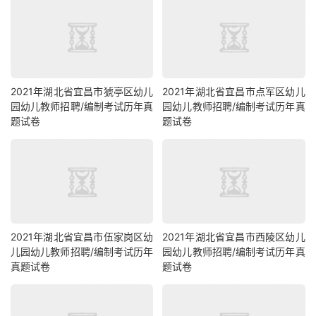
2021年湖北省宜昌市猇亭区幼儿
2021年湖北省宜昌市点军区幼儿
园幼儿教师招聘/编制考试历年真
园幼儿教师招聘/编制考试历年真
题试卷
题试卷
2021年湖北省宜昌市伍家岗区幼
2021年湖北省宜昌市西陵区幼儿
儿园幼儿教师招聘/编制考试历年
园幼儿教师招聘/编制考试历年真
真题试卷
题试卷