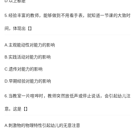
D.以上都是
5.经验丰富的教师，能够做到不用看手表，就知道一节课的大致时
间，体现出【】
A.主观能动性对能力的影响
B.实践活动对能力的影响
C.遗传对能力的影响
D.早期经验对能力的影响
6.当教室一片喧哗时，教师突然放低声或停止说话，会引起幼儿注
意。这是【】
A.刺激物的物理特性引起幼儿的无意注意