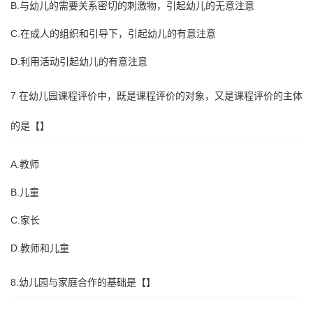
B.与幼儿的需要关系密切的刺激物，引起幼儿的无意注意
C.在成人的组织和引导下，引起幼儿的有意注意
D.利用活动引起幼儿的有意注意
7.在幼儿园课程评价中，既是课程评价的对象，又是课程评价的主体
的是【】
A.教师
B.儿童
C.家长
D.教师和儿童
8.幼儿园与家庭合作的基础是【】