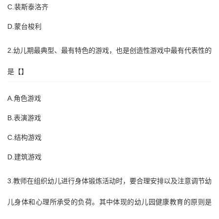
C.裴斯泰洛齐
D.蒙台梭利
2.幼儿期最典型、最有特色的游戏，也是创造性游戏中最有代表性的
是【】
A.角色游戏
B.表演游戏
C.结构游戏
D.建筑游戏
3.教师在组织幼儿进行身体锻炼活动时，要合理安排以及注意调节幼
儿身体和心理所承受的负荷。其中体现的幼儿园健康教育的原则是