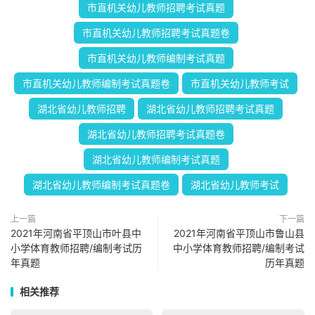
市直机关幼儿教师招聘考试真题
市直机关幼儿教师招聘考试真题卷
市直机关幼儿教师编制考试真题
市直机关幼儿教师编制考试真题卷
市直机关幼儿教师考试
湖北省幼儿教师招聘
湖北省幼儿教师招聘考试真题
湖北省幼儿教师招聘考试真题卷
湖北省幼儿教师编制考试真题
湖北省幼儿教师编制考试真题卷
湖北省幼儿教师考试
上一篇
下一篇
2021年河南省平顶山市叶县中
2021年河南省平顶山市鲁山县
小学体育教师招聘/编制考试历
中小学体育教师招聘/编制考试
年真题
历年真题
相关推荐