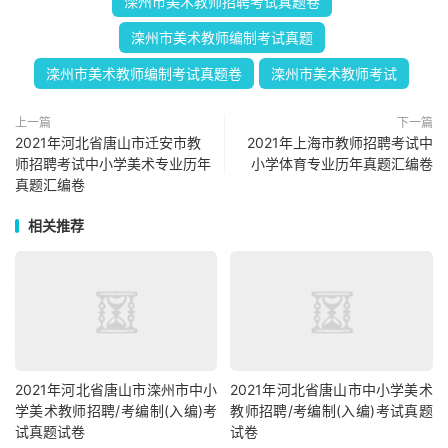
滦州市美术教师招聘考试真题卷
滦州市美术教师编制考试真题
滦州市美术教师编制考试真题卷
滦州市美术教师考试
上一篇
下一篇
2021年河北省唐山市迁安市教
2021年上海市教师招聘考试中
师招聘考试中小学美术专业历年
小学体育专业历年真题汇编卷
真题汇编卷
相关推荐
2021年河北省唐山市滦州市中小
2021年河北省唐山市中小学美术
学美术教师招聘/考编制(入编)考
教师招聘/考编制(入编)考试真题
试真题试卷
试卷