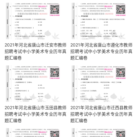
2021年河北省唐山市迁安市教师
2021年河北省唐山市遵化市教师
招聘考试中小学美术专业历年真
招聘考试中小学美术专业历年真
题汇编卷
题汇编卷
2021年河北省唐山市玉田县教师
2021年河北省唐山市迁西县教师
招聘考试中小学美术专业历年真
招聘考试中小学美术专业历年真
题汇编卷
题汇编卷