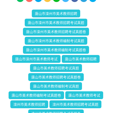
唐山市滦州市美术教师招聘
唐山市滦州市美术教师招聘考试真题
唐山市滦州市美术教师招聘考试真题卷
唐山市滦州市美术教师编制考试真题
唐山市滦州市美术教师编制考试真题卷
唐山市滦州市美术教师考试
唐山市美术教师招聘
唐山市美术教师招聘考试真题
唐山市美术教师招聘考试真题卷
唐山市美术教师编制考试真题
唐山市美术教师编制考试真题卷
唐山市美术教师考试
滦州市美术教师招聘
滦州市美术教师招聘考试真题