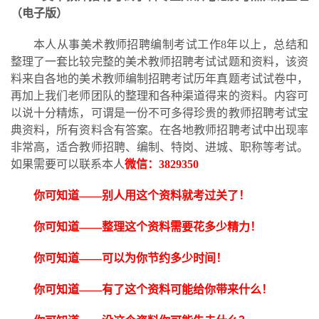
（电子版）
本人从事美术教师招聘编制考试工作
8
年以上，总结和
整理了一套比较完整的美术教师招聘考试试题和资料，该资
料来自各地的美术教师编制招聘考试历年真题考试试卷中，
再加上我们老师团队的整理和各种渠道得来的资料。内容可
以说十分精炼，可谓是一份不可多得珍贵的教师招聘考试宝
典资料，所有资料含有答案。在各地教师招聘考试中出现率
非常高，适合教师招聘、编制、特岗、进城、职称等考试。
如果需要可以联系本人
微信：
3829350
你可知道——别人用这个资料就考过关了！
你可知道
——整理这个资料需要花多少精力
！
你可知道——可以为你节约多少时间！
你可知道——有了这个资料可能给你带来什么！