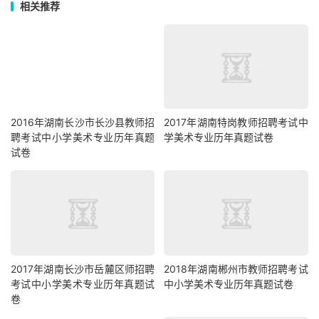
相关推荐
2016年湖南长沙市长沙县教师招
2017年湖南特岗教师招聘考试中
聘考试中小学美术专业历年真题
学美术专业历年真题试卷
试卷
2017年湖南长沙市岳麓区师招聘
2018年湖南郴州市教师招聘考试
考试中小学美术专业历年真题试
中小学美术专业历年真题试卷
卷