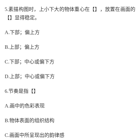
5.素描构图时，上小下大的物体重心在【】，放置在画面的
【】显得稳定。
A.下部；偏上方
B.上部；偏上方
C.下部；中心或偏下方
D.上部；中心或偏下方
6.节奏是指【】
A.画中的色彩表现
B.物体表面的组织结构
C.画面中所呈现出的韵律感