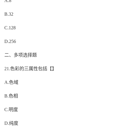
A.8
B.32
C.128
D.256
二、多项选择题
21.色彩的三属性包括【】
A.色域
B.色相
C.明度
D.纯度