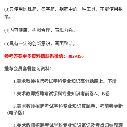
(3)只使用圆珠笔、签字笔、钢笔中的一种工具，不能使用铅
笔。
(4)内容健康，构图合理，表现力强。
(5)具有一定的创新意识，画面整洁。
参考答案更多资料请联系微信：
3829350
推荐会员套餐复习资料：
1.美术教师招聘考试学科专业知识高分题库上、下册
2.美术教师招聘考试学科专业知识考前卷A、B卷
3.美术教师招聘考试学科专业知识真题卷、考前卷更新
（电子版）
4.美术教师招聘考试学科专业知识笔记及考点归纳整理