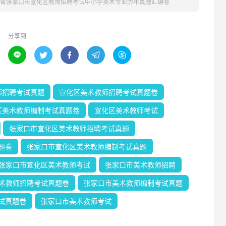
河北省张家口市宣化区教师招聘考试中小学美术专业历年真题汇编卷
分享到





师招聘考试真题
宣化区美术教师招聘考试真题卷
区美术教师编制考试真题卷
宣化区美术教师考试
张家口市宣化区美术教师招聘考试真题
题卷
张家口市宣化区美术教师编制考试真题
张家口市宣化区美术教师考试
张家口市美术教师招聘
术教师招聘考试真题卷
张家口市美术教师编制考试真题
试真题卷
张家口市美术教师考试