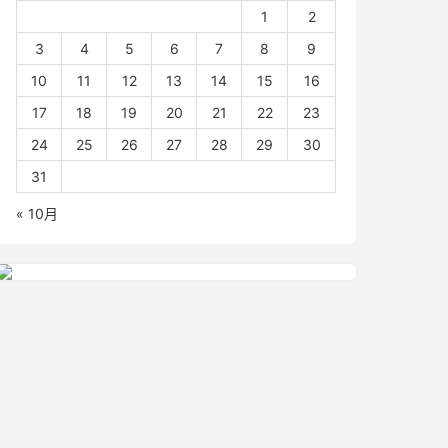
1
2
3
4
5
6
7
8
9
10
11
12
13
14
15
16
17
18
19
20
21
22
23
24
25
26
27
28
29
30
31
« 10月