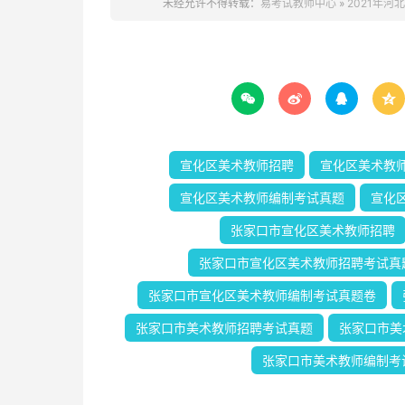
未经允许不得转载：
易考试教师中心
»
2021年




宣化区美术教师招聘
宣化区美术教
宣化区美术教师编制考试真题
宣化
张家口市宣化区美术教师招聘
张家口市宣化区美术教师招聘考试真
张家口市宣化区美术教师编制考试真题卷
张家口市美术教师招聘考试真题
张家口市美
张家口市美术教师编制考