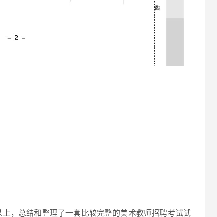
以上，总结和整理了一套比较完整的美术教师招聘考试试