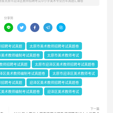
山西省太原市迎泽区教师招聘考试中小学美术专业历年真题汇编卷
分享到





师招聘考试真题
太原市美术教师招聘考试真题卷
市美术教师编制考试真题卷
太原市美术教师考试
教师招聘考试真题
太原市迎泽区美术教师招聘考试真题卷
泽区美术教师编制考试真题卷
太原市迎泽区美术教师考试
师招聘考试真题
迎泽区美术教师招聘考试真题卷
区美术教师编制考试真题卷
迎泽区美术教师考试
下一篇