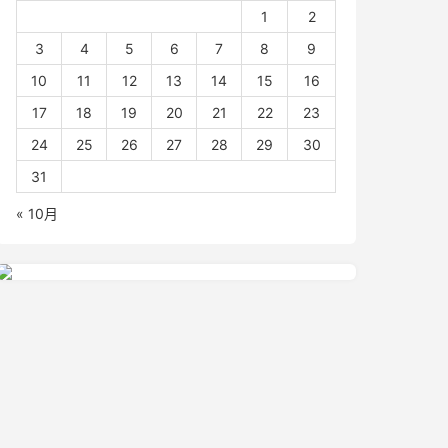
1
2
3
4
5
6
7
8
9
10
11
12
13
14
15
16
17
18
19
20
21
22
23
24
25
26
27
28
29
30
31
« 10月