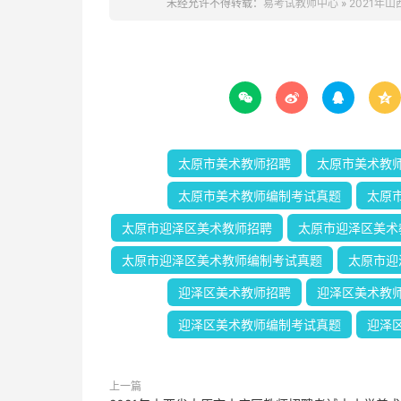
未经允许不得转载：
易考试教师中心
»
2021年




太原市美术教师招聘
太原市美术教
太原市美术教师编制考试真题
太原
太原市迎泽区美术教师招聘
太原市迎泽区美术
太原市迎泽区美术教师编制考试真题
太原市迎
迎泽区美术教师招聘
迎泽区美术教
迎泽区美术教师编制考试真题
迎泽
上一篇