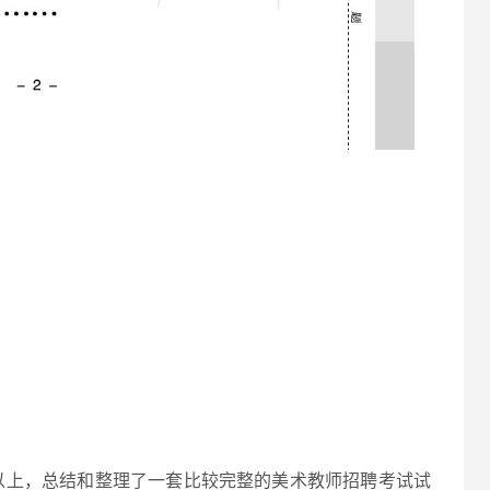
以上，总结和整理了一套比较完整的美术教师招聘考试试