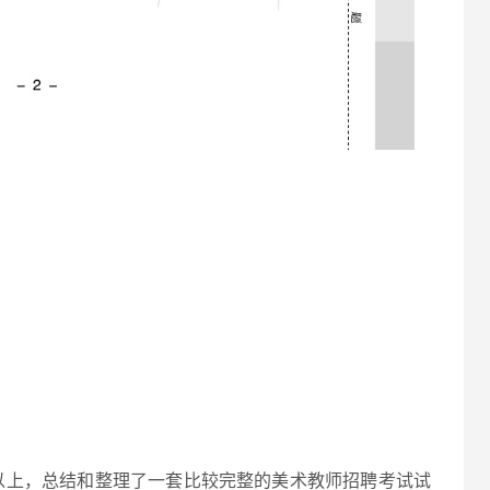
以上，总结和整理了一套比较完整的美术教师招聘考试试