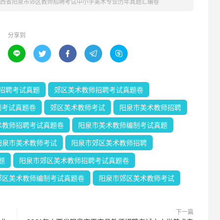
年山西省阳泉市郊区教师招聘考试中小学美术专业历年真题汇编卷
分享到





招聘考试真题
郊区美术教师招聘考试真题卷
制考试真题卷
郊区美术教师考试
阳泉市美术教师招聘
术教师招聘考试真题卷
阳泉市美术教师编制考试真题
阳泉市美术教师考试
阳泉市郊区美术教师招聘
题
阳泉市郊区美术教师招聘考试真题卷
郊区美术教师编制考试真题卷
阳泉市郊区美术教师考试
下一篇