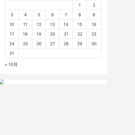
1
2
3
4
5
6
7
8
9
10
11
12
13
14
15
16
17
18
19
20
21
22
23
24
25
26
27
28
29
30
31
« 10月