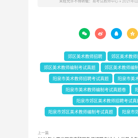
未经允许不得转载：
易考试教师中心
»
2021




郊区美术教师招聘
郊区美术教师
郊区美术教师编制考试真题
郊区美术教师编
阳泉市美术教师招聘考试真题
阳泉市美
阳泉市美术教师编制考试真题卷
阳泉市郊区美术教师招聘考试真
阳泉市郊区美术教师编制考试真题
阳泉市
上一篇