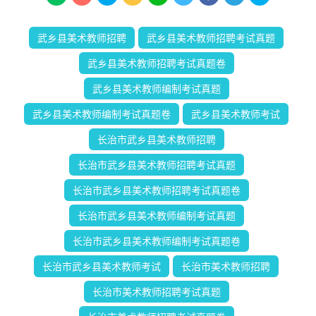
武乡县美术教师招聘
武乡县美术教师招聘考试真题
武乡县美术教师招聘考试真题卷
武乡县美术教师编制考试真题
武乡县美术教师编制考试真题卷
武乡县美术教师考试
长治市武乡县美术教师招聘
长治市武乡县美术教师招聘考试真题
长治市武乡县美术教师招聘考试真题卷
长治市武乡县美术教师编制考试真题
长治市武乡县美术教师编制考试真题卷
长治市武乡县美术教师考试
长治市美术教师招聘
长治市美术教师招聘考试真题