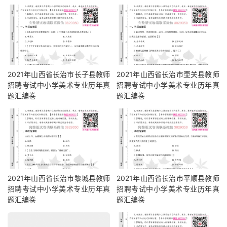
2021年山西省长治市长子县教师
2021年山西省长治市壶关县教师
招聘考试中小学美术专业历年真
招聘考试中小学美术专业历年真
题汇编卷
题汇编卷
2021年山西省长治市黎城县教师
2021年山西省长治市平顺县教师
招聘考试中小学美术专业历年真
招聘考试中小学美术专业历年真
题汇编卷
题汇编卷