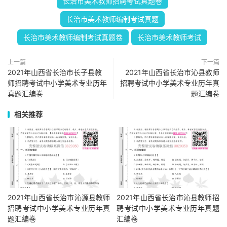
长治市美术教师招聘考试真题卷
长治市美术教师编制考试真题
长治市美术教师编制考试真题卷
长治市美术教师考试
上一篇
下一篇
2021年山西省长治市长子县教
2021年山西省长治市沁县教师
师招聘考试中小学美术专业历年
招聘考试中小学美术专业历年真
真题汇编卷
题汇编卷
相关推荐
2021年山西省长治市沁源县教师
2021年山西省长治市沁县教师招
招聘考试中小学美术专业历年真
聘考试中小学美术专业历年真题
题汇编卷
汇编卷