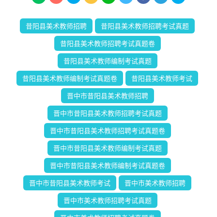
昔阳县美术教师招聘
昔阳县美术教师招聘考试真题
昔阳县美术教师招聘考试真题卷
昔阳县美术教师编制考试真题
昔阳县美术教师编制考试真题卷
昔阳县美术教师考试
晋中市昔阳县美术教师招聘
晋中市昔阳县美术教师招聘考试真题
晋中市昔阳县美术教师招聘考试真题卷
晋中市昔阳县美术教师编制考试真题
晋中市昔阳县美术教师编制考试真题卷
晋中市昔阳县美术教师考试
晋中市美术教师招聘
晋中市美术教师招聘考试真题