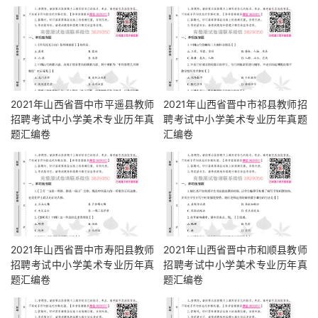
2021年山西省晋中市平遥县教师
2021年山西省晋中市祁县教师招
招聘考试中小学美术专业历年真
聘考试中小学美术专业历年真题
题汇编卷
汇编卷
2021年山西省晋中市寿阳县教师
2021年山西省晋中市和顺县教师
招聘考试中小学美术专业历年真
招聘考试中小学美术专业历年真
题汇编卷
题汇编卷