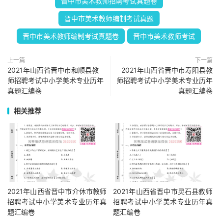
晋中市美术教师招聘考试真题卷
晋中市美术教师编制考试真题
晋中市美术教师编制考试真题卷
晋中市美术教师考试
上一篇
下一篇
2021年山西省晋中市和顺县教
2021年山西省晋中市寿阳县教
师招聘考试中小学美术专业历年
师招聘考试中小学美术专业历年
真题汇编卷
真题汇编卷
相关推荐
2021年山西省晋中市介休市教师
2021年山西省晋中市灵石县教师
招聘考试中小学美术专业历年真
招聘考试中小学美术专业历年真
题汇编卷
题汇编卷