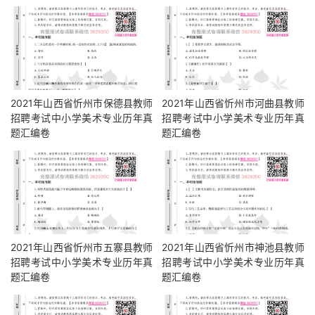
2021年山西省忻州市保德县教师
2021年山西省忻州市河曲县教师
招聘考试中小学美术专业历年真
招聘考试中小学美术专业历年真
题汇编卷
题汇编卷
2021年山西省忻州市五寨县教师
2021年山西省忻州市神池县教师
招聘考试中小学美术专业历年真
招聘考试中小学美术专业历年真
题汇编卷
题汇编卷