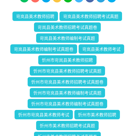
岢岚县美术教师招聘
岢岚县美术教师招聘考试真题
岢岚县美术教师招聘考试真题卷
岢岚县美术教师编制考试真题
岢岚县美术教师编制考试真题卷
岢岚县美术教师考试
忻州市岢岚县美术教师招聘
忻州市岢岚县美术教师招聘考试真题
忻州市岢岚县美术教师招聘考试真题卷
忻州市岢岚县美术教师编制考试真题
忻州市岢岚县美术教师编制考试真题卷
忻州市岢岚县美术教师考试
忻州市美术教师招聘
忻州市美术教师招聘考试真题