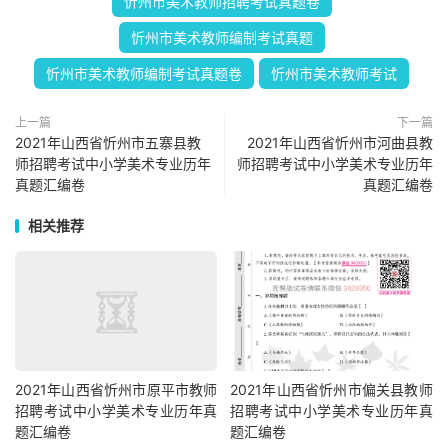
忻州市美术教师招聘考试真题卷
忻州市美术教师编制考试真题
忻州市美术教师编制考试真题卷
忻州市美术教师考试
上一篇
下一篇
2021年山西省忻州市五寨县教
2021年山西省忻州市河曲县教
师招聘考试中小学美术专业历年
师招聘考试中小学美术专业历年
真题汇编卷
真题汇编卷
相关推荐
2021年山西省忻州市原平市教师
2021年山西省忻州市偏关县教师
招聘考试中小学美术专业历年真
招聘考试中小学美术专业历年真
题汇编卷
题汇编卷