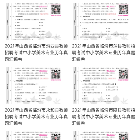
2021年山西省临汾市汾西县教师
2021年山西省临汾市蒲县教师招
招聘考试中小学美术专业历年真
聘考试中小学美术专业历年真题
题汇编卷
汇编卷
2021年山西省临汾市永和县教师
2021年山西省临汾市隰县教师招
招聘考试中小学美术专业历年真
聘考试中小学美术专业历年真题
题汇编卷
汇编卷