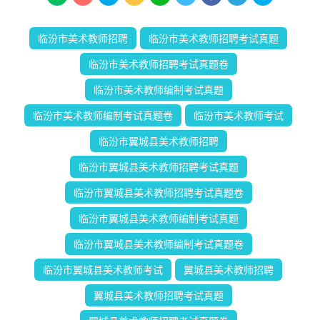
临汾市美术教师招聘
临汾市美术教师招聘考试真题
临汾市美术教师招聘考试真题卷
临汾市美术教师编制考试真题
临汾市美术教师编制考试真题卷
临汾市美术教师考试
临汾市翼城县美术教师招聘
临汾市翼城县美术教师招聘考试真题
临汾市翼城县美术教师招聘考试真题卷
临汾市翼城县美术教师编制考试真题
临汾市翼城县美术教师编制考试真题卷
临汾市翼城县美术教师考试
翼城县美术教师招聘
翼城县美术教师招聘考试真题