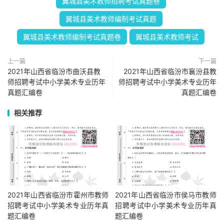
翼城县美术教师招聘考试真题卷
翼城县美术教师编制考试真题
翼城县美术教师编制考试真题卷
翼城县美术教师考试
上一篇
下一篇
2021年山西省临汾市曲沃县教
2021年山西省临汾市襄汾县教
师招聘考试中小学美术专业历年
师招聘考试中小学美术专业历年
真题汇编卷
真题汇编卷
相关推荐
2021年山西省临汾市霍州市教师
2021年山西省临汾市侯马市教师
招聘考试中小学美术专业历年真
招聘考试中小学美术专业历年真
题汇编卷
题汇编卷