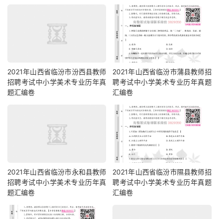
2021年山西省临汾市汾西县教师
2021年山西省临汾市蒲县教师招
招聘考试中小学美术专业历年真
聘考试中小学美术专业历年真题
题汇编卷
汇编卷
2021年山西省临汾市永和县教师
2021年山西省临汾市隰县教师招
招聘考试中小学美术专业历年真
聘考试中小学美术专业历年真题
题汇编卷
汇编卷