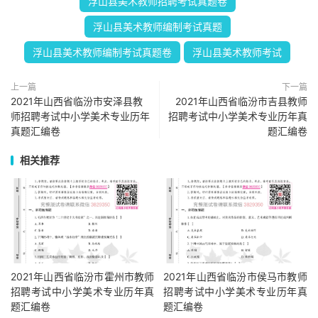
浮山县美术教师招聘考试真题卷
浮山县美术教师编制考试真题
浮山县美术教师编制考试真题卷
浮山县美术教师考试
上一篇
下一篇
2021年山西省临汾市安泽县教
2021年山西省临汾市吉县教师
师招聘考试中小学美术专业历年
招聘考试中小学美术专业历年真
真题汇编卷
题汇编卷
相关推荐
2021年山西省临汾市霍州市教师
2021年山西省临汾市侯马市教师
招聘考试中小学美术专业历年真
招聘考试中小学美术专业历年真
题汇编卷
题汇编卷