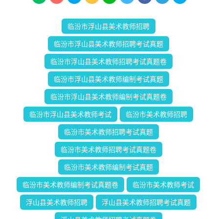
临汾市浮山县美术教师招聘
临汾市浮山县美术教师招聘考试真题
临汾市浮山县美术教师招聘考试真题卷
临汾市浮山县美术教师编制考试真题
临汾市浮山县美术教师编制考试真题卷
临汾市浮山县美术教师考试
临汾市美术教师招聘
临汾市美术教师招聘考试真题
临汾市美术教师招聘考试真题卷
临汾市美术教师编制考试真题
临汾市美术教师编制考试真题卷
临汾市美术教师考试
浮山县美术教师招聘
浮山县美术教师招聘考试真题