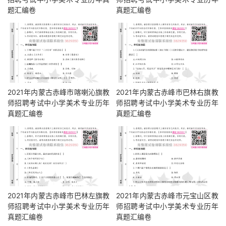
题汇编卷
真题汇编卷
2021年内蒙古赤峰市喀喇沁旗教
2021年内蒙古赤峰市巴林右旗教
师招聘考试中小学美术专业历年
师招聘考试中小学美术专业历年
真题汇编卷
真题汇编卷
2021年内蒙古赤峰市巴林左旗教
2021年内蒙古赤峰市元宝山区教
师招聘考试中小学美术专业历年
师招聘考试中小学美术专业历年
真题汇编卷
真题汇编卷