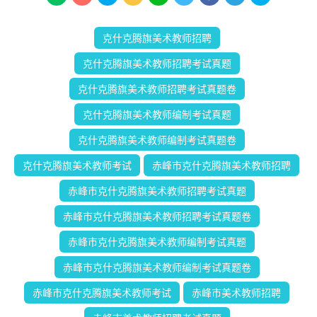
克什克腾旗美术教师招聘
克什克腾旗美术教师招聘考试真题
克什克腾旗美术教师招聘考试真题卷
克什克腾旗美术教师编制考试真题
克什克腾旗美术教师编制考试真题卷
克什克腾旗美术教师考试
赤峰市克什克腾旗美术教师招聘
赤峰市克什克腾旗美术教师招聘考试真题
赤峰市克什克腾旗美术教师招聘考试真题卷
赤峰市克什克腾旗美术教师编制考试真题
赤峰市克什克腾旗美术教师编制考试真题卷
赤峰市克什克腾旗美术教师考试
赤峰市美术教师招聘