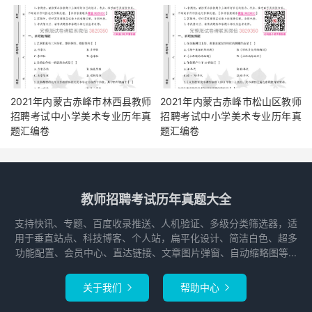
2021年内蒙古赤峰市林西县教师
2021年内蒙古赤峰市松山区教师
招聘考试中小学美术专业历年真
招聘考试中小学美术专业历年真
题汇编卷
题汇编卷
教师招聘考试历年真题大全
支持快讯、专题、百度收录推送、人机验证、多级分类筛选器，适
用于垂直站点、科技博客、个人站，扁平化设计、简洁白色、超多
功能配置、会员中心、直达链接、文章图片弹窗、自动缩略图等...
关于我们
帮助中心

