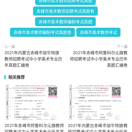
赤峰市美术教师招聘考试真题
赤峰市美术教师招聘考试真题卷
赤峰市美术教师编制考试真题
赤峰市美术教师编制考试真题卷
赤峰市美术教师考试
上一篇
下一篇
2021年内蒙古赤峰市翁牛特旗
2021年赤峰市阿鲁科尔沁旗教
教师招聘考试中小学美术专业历
师招聘考试中小学美术专业历年
年真题汇编卷
真题汇编卷
相关推荐
2021年赤峰市阿鲁科尔沁旗教师
2021年内蒙古赤峰市翁牛特旗教
招聘考试中小学美术专业历年真
师招聘考试中小学美术专业历年