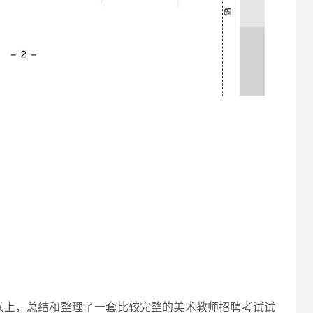
以上，总结和整理了一套比较完整的美术教师招聘考试试