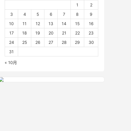
1
2
3
4
5
6
7
8
9
10
11
12
13
14
15
16
17
18
19
20
21
22
23
24
25
26
27
28
29
30
31
« 10月