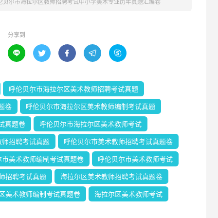
呼伦贝尔市海拉尔区教师招聘考试中小学美术专业历年真题汇编卷
分享到





呼伦贝尔市海拉尔区美术教师招聘考试真题
题卷
呼伦贝尔市海拉尔区美术教师编制考试真题
试真题卷
呼伦贝尔市海拉尔区美术教师考试
教师招聘考试真题
呼伦贝尔市美术教师招聘考试真题卷
尔市美术教师编制考试真题卷
呼伦贝尔市美术教师考试
师招聘考试真题
海拉尔区美术教师招聘考试真题卷
区美术教师编制考试真题卷
海拉尔区美术教师考试