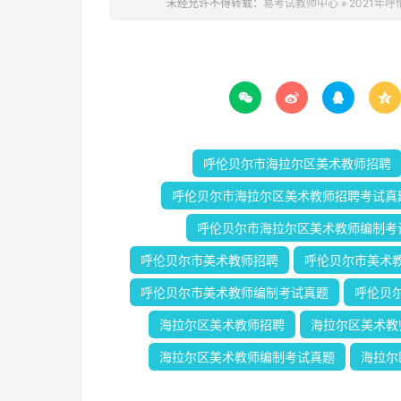
未经允许不得转载：
易考试教师中心
»
2021年




呼伦贝尔市海拉尔区美术教师招聘
呼伦贝尔市海拉尔区美术教师招聘考试真
呼伦贝尔市海拉尔区美术教师编制考
呼伦贝尔市美术教师招聘
呼伦贝尔市美术
呼伦贝尔市美术教师编制考试真题
呼伦贝
海拉尔区美术教师招聘
海拉尔区美术教
海拉尔区美术教师编制考试真题
海拉尔