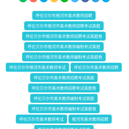
呼伦贝尔市根河市美术教师招聘
呼伦贝尔市根河市美术教师招聘考试真题
呼伦贝尔市根河市美术教师招聘考试真题卷
呼伦贝尔市根河市美术教师编制考试真题
呼伦贝尔市根河市美术教师编制考试真题卷
呼伦贝尔市根河市美术教师考试
呼伦贝尔市美术教师招聘
呼伦贝尔市美术教师招聘考试真题
呼伦贝尔市美术教师招聘考试真题卷
呼伦贝尔市美术教师编制考试真题
呼伦贝尔市美术教师编制考试真题卷
呼伦贝尔市美术教师考试
根河市美术教师招聘