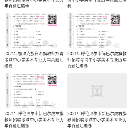
年真题汇编卷
卷
2021年鄂温克族自治旗教师招聘
2021年呼伦贝尔市陈巴尔虎旗教
考试中小学美术专业历年真题汇
师招聘考试中小学美术专业历年
编卷
真题汇编卷
2021年呼伦贝尔市新巴尔虎左旗
2021年呼伦贝尔市新巴尔虎右旗
教师招聘考试中小学美术专业历
教师招聘考试中小学美术专业历
年真题汇编卷
年真题汇编卷