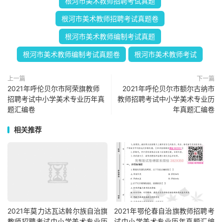
根河市美术教师招聘考试真题
根河市美术教师招聘考试真题卷
根河市美术教师编制考试真题
根河市美术教师编制考试真题卷
根河市美术教师考试
上一篇
下一篇
2021年呼伦贝尔市阿荣旗教师
2021年呼伦贝尔市额尔古纳市
招聘考试中小学美术专业历年真
教师招聘考试中小学美术专业历
题汇编卷
年真题汇编卷
相关推荐
2021年莫力达瓦达斡尔族自治旗
2021年鄂伦春自治旗教师招聘考
教师招聘考试中小学美术专业历
试中小学美术专业历年真题汇编