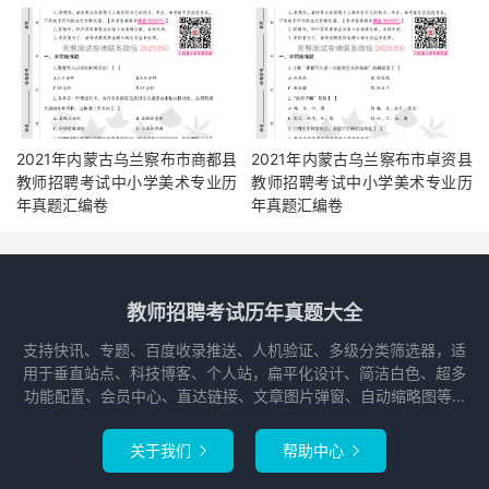
2021年内蒙古乌兰察布市商都县
2021年内蒙古乌兰察布市卓资县
教师招聘考试中小学美术专业历
教师招聘考试中小学美术专业历
年真题汇编卷
年真题汇编卷
教师招聘考试历年真题大全
支持快讯、专题、百度收录推送、人机验证、多级分类筛选器，适
用于垂直站点、科技博客、个人站，扁平化设计、简洁白色、超多
功能配置、会员中心、直达链接、文章图片弹窗、自动缩略图等...
关于我们
帮助中心

