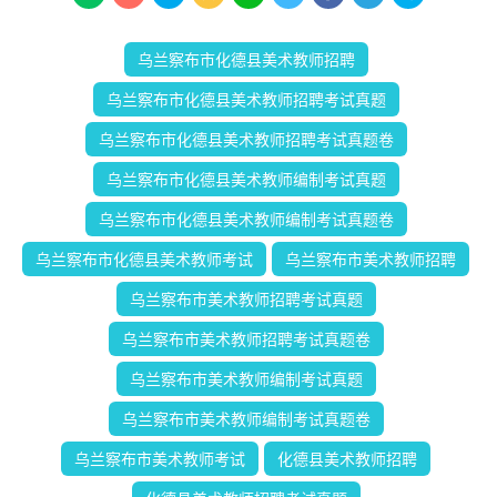
乌兰察布市化德县美术教师招聘
乌兰察布市化德县美术教师招聘考试真题
乌兰察布市化德县美术教师招聘考试真题卷
乌兰察布市化德县美术教师编制考试真题
乌兰察布市化德县美术教师编制考试真题卷
乌兰察布市化德县美术教师考试
乌兰察布市美术教师招聘
乌兰察布市美术教师招聘考试真题
乌兰察布市美术教师招聘考试真题卷
乌兰察布市美术教师编制考试真题
乌兰察布市美术教师编制考试真题卷
乌兰察布市美术教师考试
化德县美术教师招聘