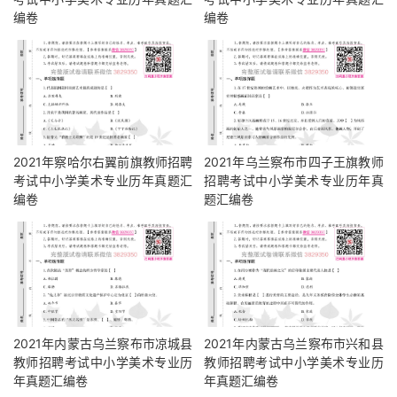
编卷
编卷
2021年察哈尔右翼前旗教师招聘
2021年乌兰察布市四子王旗教师
考试中小学美术专业历年真题汇
招聘考试中小学美术专业历年真
编卷
题汇编卷
2021年内蒙古乌兰察布市凉城县
2021年内蒙古乌兰察布市兴和县
教师招聘考试中小学美术专业历
教师招聘考试中小学美术专业历
年真题汇编卷
年真题汇编卷