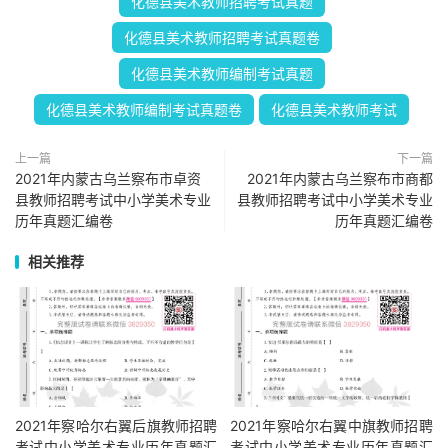
化德县美术教师招聘考试真题
化德县美术教师招聘考试真题卷
化德县美术教师编制考试真题
化德县美术教师编制考试真题卷
化德县美术教师考试
上一篇
下一篇
2021年内蒙古乌兰察布市卓资
2021年内蒙古乌兰察布市商都
县教师招聘考试中小学美术专业
县教师招聘考试中小学美术专业
历年真题汇编卷
历年真题汇编卷
相关推荐
2021年察哈尔右翼后旗教师招聘
2021年察哈尔右翼中旗教师招聘
考试中小学美术专业历年真题汇
考试中小学美术专业历年真题汇