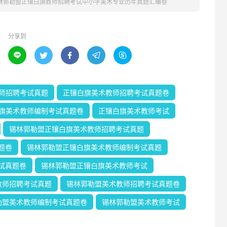
锡林郭勒盟正镶白旗教师招聘考试中小学美术专业历年真题汇编卷
分享到





师招聘考试真题
正镶白旗美术教师招聘考试真题卷
旗美术教师编制考试真题卷
正镶白旗美术教师考试
锡林郭勒盟正镶白旗美术教师招聘考试真题
题卷
锡林郭勒盟正镶白旗美术教师编制考试真题
试真题卷
锡林郭勒盟正镶白旗美术教师考试
教师招聘考试真题
锡林郭勒盟美术教师招聘考试真题卷
勒盟美术教师编制考试真题卷
锡林郭勒盟美术教师考试