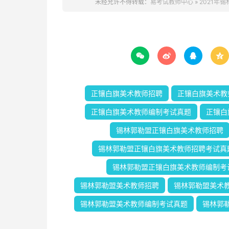
未经允许不得转载：
易考试教师中心
»
2021年




正镶白旗美术教师招聘
正镶白旗美术教
正镶白旗美术教师编制考试真题
正镶白
锡林郭勒盟正镶白旗美术教师招聘
锡林郭勒盟正镶白旗美术教师招聘考试真
锡林郭勒盟正镶白旗美术教师编制考
锡林郭勒盟美术教师招聘
锡林郭勒盟美术
锡林郭勒盟美术教师编制考试真题
锡林郭