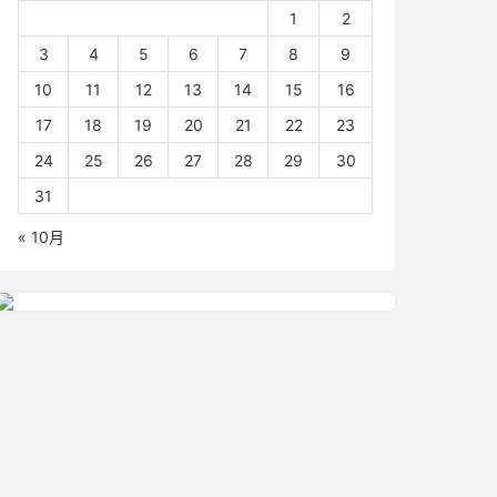
1
2
3
4
5
6
7
8
9
10
11
12
13
14
15
16
17
18
19
20
21
22
23
24
25
26
27
28
29
30
31
« 10月