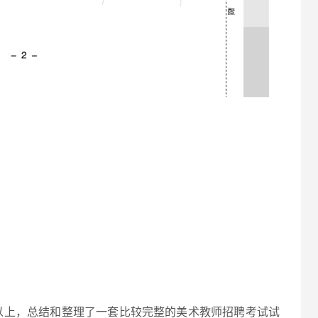
以上，总结和整理了一套比较完整的美术教师招聘考试试