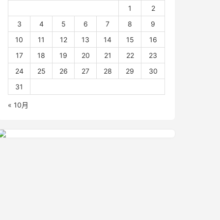
1
2
3
4
5
6
7
8
9
10
11
12
13
14
15
16
17
18
19
20
21
22
23
24
25
26
27
28
29
30
31
« 10月