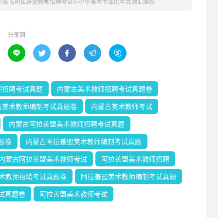
年内蒙古阿拉善盟教师招聘考试中小学美术专业历年真题汇编卷
分享到





师招聘考试真题
内蒙古美术教师招聘考试真题卷
古美术教师编制考试真题卷
内蒙古美术教师考试
内蒙古阿拉善盟美术教师招聘考试真题
题卷
内蒙古阿拉善盟美术教师编制考试真题
内蒙古阿拉善盟美术教师考试
阿拉善盟美术教师招聘
术教师招聘考试真题卷
阿拉善盟美术教师编制考试真题
试真题卷
阿拉善盟美术教师考试