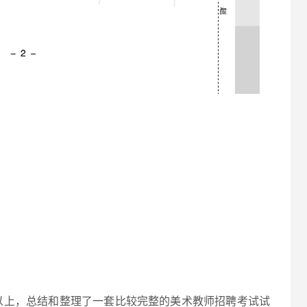
以上，总结和整理了一套比较完整的美术教师招聘考试试