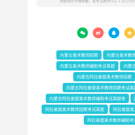
未经允许不得转载：
易考试教师中心
»
2021




内蒙古美术教师招聘
内蒙古美术教
内蒙古美术教师编制考试真题
内蒙
内蒙古阿拉善盟美术教师招聘
内蒙古阿拉善盟美术教师招聘考试真
内蒙古阿拉善盟美术教师编制考试真题卷
阿拉善盟美术教师招聘考试真题
阿拉善盟美
阿拉善盟美术教师编制考