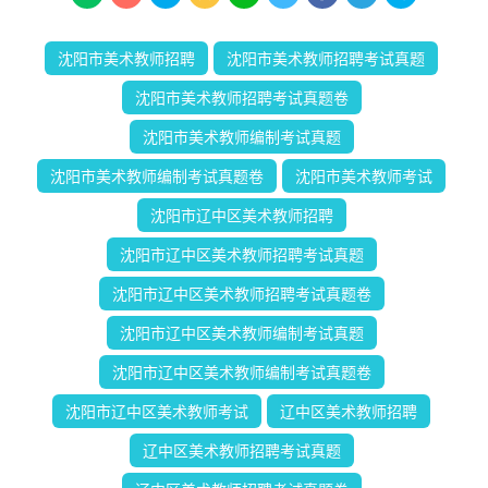
沈阳市美术教师招聘
沈阳市美术教师招聘考试真题
沈阳市美术教师招聘考试真题卷
沈阳市美术教师编制考试真题
沈阳市美术教师编制考试真题卷
沈阳市美术教师考试
沈阳市辽中区美术教师招聘
沈阳市辽中区美术教师招聘考试真题
沈阳市辽中区美术教师招聘考试真题卷
沈阳市辽中区美术教师编制考试真题
沈阳市辽中区美术教师编制考试真题卷
沈阳市辽中区美术教师考试
辽中区美术教师招聘
辽中区美术教师招聘考试真题