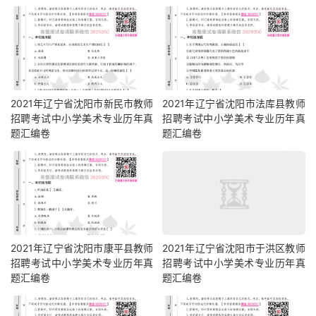
2021年辽宁省沈阳市新民市教师
2021年辽宁省沈阳市法库县教师
招聘考试中小学美术专业历年真
招聘考试中小学美术专业历年真
题汇编卷
题汇编卷
2021年辽宁省沈阳市康平县教师
2021年辽宁省沈阳市于洪区教师
招聘考试中小学美术专业历年真
招聘考试中小学美术专业历年真
题汇编卷
题汇编卷