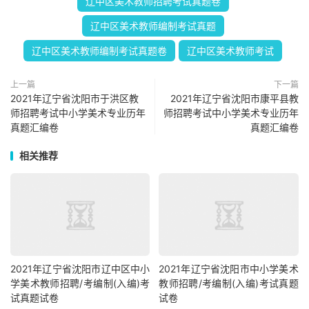
辽中区美术教师招聘考试真题卷
辽中区美术教师编制考试真题
辽中区美术教师编制考试真题卷
辽中区美术教师考试
上一篇
下一篇
2021年辽宁省沈阳市于洪区教
2021年辽宁省沈阳市康平县教
师招聘考试中小学美术专业历年
师招聘考试中小学美术专业历年
真题汇编卷
真题汇编卷
相关推荐
2021年辽宁省沈阳市辽中区中小
2021年辽宁省沈阳市中小学美术
学美术教师招聘/考编制(入编)考
教师招聘/考编制(入编)考试真题
试真题试卷
试卷