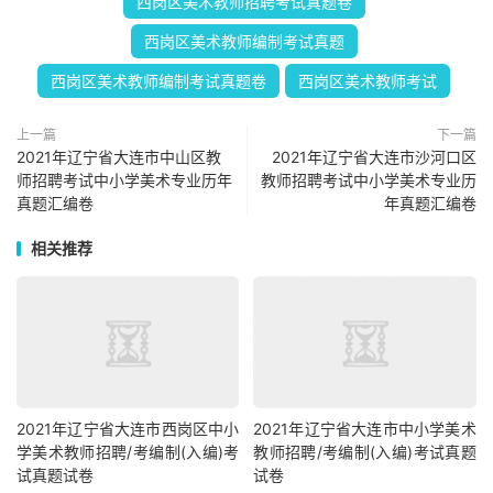
西岗区美术教师招聘考试真题卷
西岗区美术教师编制考试真题
西岗区美术教师编制考试真题卷
西岗区美术教师考试
上一篇
下一篇
2021年辽宁省大连市中山区教
2021年辽宁省大连市沙河口区
师招聘考试中小学美术专业历年
教师招聘考试中小学美术专业历
真题汇编卷
年真题汇编卷
相关推荐
2021年辽宁省大连市西岗区中小
2021年辽宁省大连市中小学美术
学美术教师招聘/考编制(入编)考
教师招聘/考编制(入编)考试真题
试真题试卷
试卷