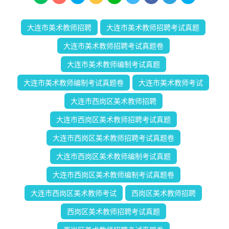
大连市美术教师招聘
大连市美术教师招聘考试真题
大连市美术教师招聘考试真题卷
大连市美术教师编制考试真题
大连市美术教师编制考试真题卷
大连市美术教师考试
大连市西岗区美术教师招聘
大连市西岗区美术教师招聘考试真题
大连市西岗区美术教师招聘考试真题卷
大连市西岗区美术教师编制考试真题
大连市西岗区美术教师编制考试真题卷
大连市西岗区美术教师考试
西岗区美术教师招聘
西岗区美术教师招聘考试真题