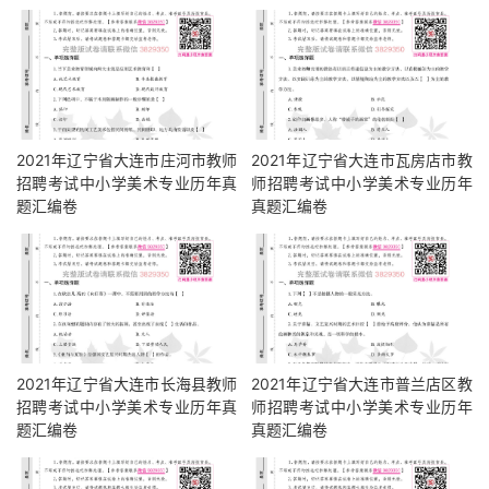
2021年辽宁省大连市庄河市教师
2021年辽宁省大连市瓦房店市教
招聘考试中小学美术专业历年真
师招聘考试中小学美术专业历年
题汇编卷
真题汇编卷
2021年辽宁省大连市长海县教师
2021年辽宁省大连市普兰店区教
招聘考试中小学美术专业历年真
师招聘考试中小学美术专业历年
题汇编卷
真题汇编卷