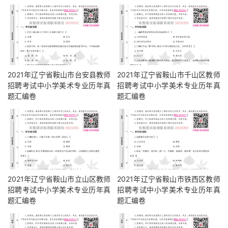
2021年辽宁省鞍山市台安县教师
2021年辽宁省鞍山市千山区教师
招聘考试中小学美术专业历年真
招聘考试中小学美术专业历年真
题汇编卷
题汇编卷
2021年辽宁省鞍山市立山区教师
2021年辽宁省鞍山市铁西区教师
招聘考试中小学美术专业历年真
招聘考试中小学美术专业历年真
题汇编卷
题汇编卷