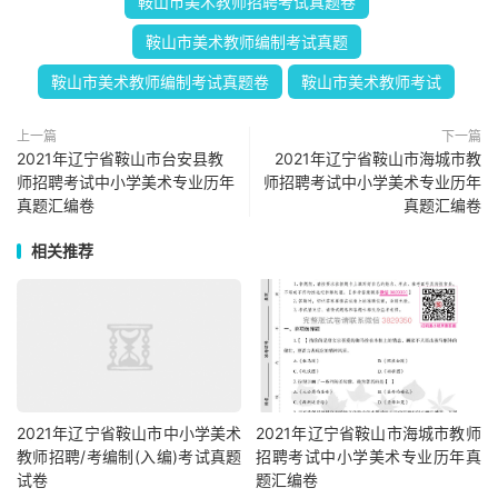
鞍山市美术教师招聘考试真题卷
鞍山市美术教师编制考试真题
鞍山市美术教师编制考试真题卷
鞍山市美术教师考试
上一篇
下一篇
2021年辽宁省鞍山市台安县教
2021年辽宁省鞍山市海城市教
师招聘考试中小学美术专业历年
师招聘考试中小学美术专业历年
真题汇编卷
真题汇编卷
相关推荐
2021年辽宁省鞍山市中小学美术
2021年辽宁省鞍山市海城市教师
教师招聘/考编制(入编)考试真题
招聘考试中小学美术专业历年真
试卷
题汇编卷