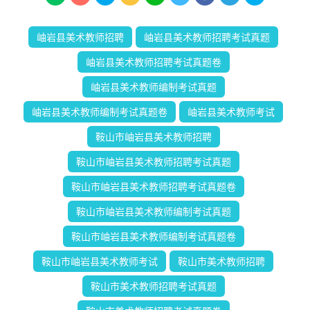
岫岩县美术教师招聘
岫岩县美术教师招聘考试真题
岫岩县美术教师招聘考试真题卷
岫岩县美术教师编制考试真题
岫岩县美术教师编制考试真题卷
岫岩县美术教师考试
鞍山市岫岩县美术教师招聘
鞍山市岫岩县美术教师招聘考试真题
鞍山市岫岩县美术教师招聘考试真题卷
鞍山市岫岩县美术教师编制考试真题
鞍山市岫岩县美术教师编制考试真题卷
鞍山市岫岩县美术教师考试
鞍山市美术教师招聘
鞍山市美术教师招聘考试真题