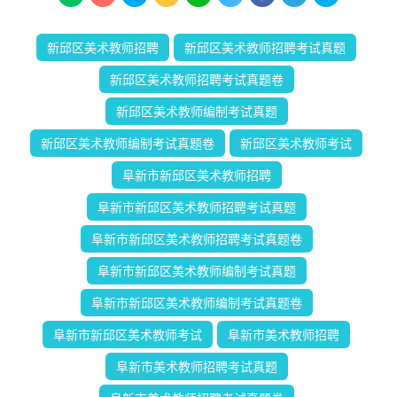
新邱区美术教师招聘
新邱区美术教师招聘考试真题
新邱区美术教师招聘考试真题卷
新邱区美术教师编制考试真题
新邱区美术教师编制考试真题卷
新邱区美术教师考试
阜新市新邱区美术教师招聘
阜新市新邱区美术教师招聘考试真题
阜新市新邱区美术教师招聘考试真题卷
阜新市新邱区美术教师编制考试真题
阜新市新邱区美术教师编制考试真题卷
阜新市新邱区美术教师考试
阜新市美术教师招聘
阜新市美术教师招聘考试真题