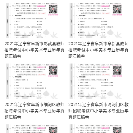
2021年辽宁省阜新市彰武县教师
2021年辽宁省阜新市阜新县教师
招聘考试中小学美术专业历年真
招聘考试中小学美术专业历年真
题汇编卷
题汇编卷
2021年辽宁省阜新市细河区教师
2021年辽宁省阜新市清河门区教
招聘考试中小学美术专业历年真
师招聘考试中小学美术专业历年
题汇编卷
真题汇编卷