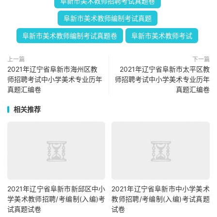
阜新市美术教师招聘考试真题卷
阜新市美术教师编制考试真题
阜新市美术教师编制考试真题卷
阜新市美术教师考试
上一篇
下一篇
2021年辽宁省阜新市海州区教
2021年辽宁省阜新市太平区教
师招聘考试中小学美术专业历年
师招聘考试中小学美术专业历年
真题汇编卷
真题汇编卷
相关推荐
2021年辽宁省阜新市新邱区中小
2021年辽宁省阜新市中小学美术
学美术教师招聘/考编制(入编)考
教师招聘/考编制(入编)考试真题
试真题试卷
试卷