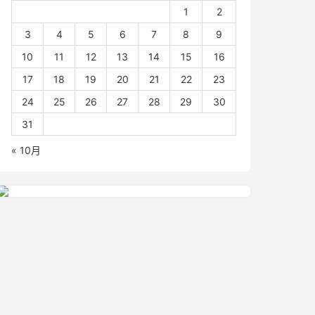
1
2
3
4
5
6
7
8
9
10
11
12
13
14
15
16
17
18
19
20
21
22
23
24
25
26
27
28
29
30
31
« 10月