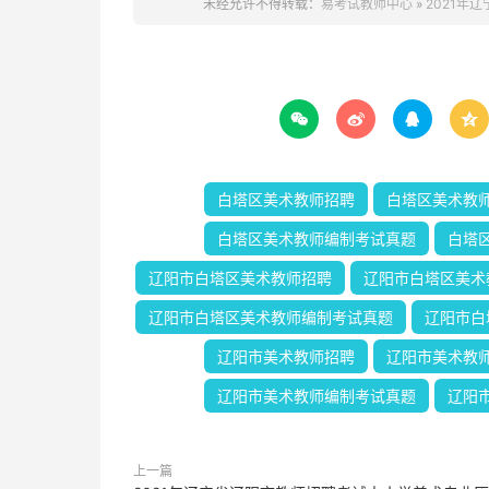
未经允许不得转载：
易考试教师中心
»
2021年




白塔区美术教师招聘
白塔区美术教
白塔区美术教师编制考试真题
白塔
辽阳市白塔区美术教师招聘
辽阳市白塔区美术
辽阳市白塔区美术教师编制考试真题
辽阳市白
辽阳市美术教师招聘
辽阳市美术教
辽阳市美术教师编制考试真题
辽阳
上一篇