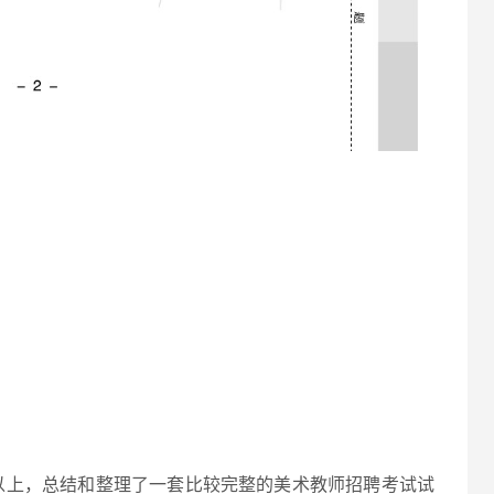
以上，总结和整理了一套比较完整的美术教师招聘考试试