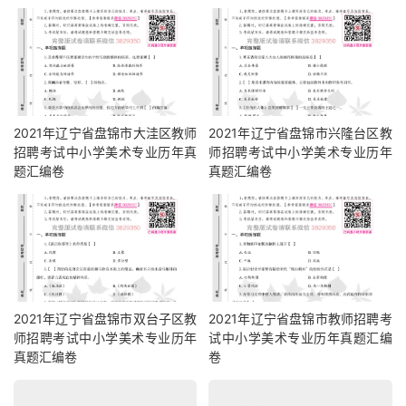
2021年辽宁省盘锦市大洼区教师
2021年辽宁省盘锦市兴隆台区教
招聘考试中小学美术专业历年真
师招聘考试中小学美术专业历年
题汇编卷
真题汇编卷
2021年辽宁省盘锦市双台子区教
2021年辽宁省盘锦市教师招聘考
师招聘考试中小学美术专业历年
试中小学美术专业历年真题汇编
真题汇编卷
卷