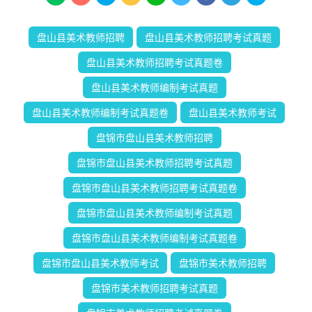
盘山县美术教师招聘
盘山县美术教师招聘考试真题
盘山县美术教师招聘考试真题卷
盘山县美术教师编制考试真题
盘山县美术教师编制考试真题卷
盘山县美术教师考试
盘锦市盘山县美术教师招聘
盘锦市盘山县美术教师招聘考试真题
盘锦市盘山县美术教师招聘考试真题卷
盘锦市盘山县美术教师编制考试真题
盘锦市盘山县美术教师编制考试真题卷
盘锦市盘山县美术教师考试
盘锦市美术教师招聘
盘锦市美术教师招聘考试真题