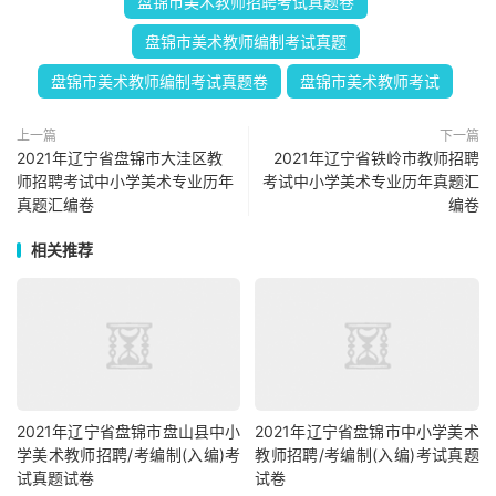
盘锦市美术教师招聘考试真题卷
盘锦市美术教师编制考试真题
盘锦市美术教师编制考试真题卷
盘锦市美术教师考试
上一篇
下一篇
2021年辽宁省盘锦市大洼区教
2021年辽宁省铁岭市教师招聘
师招聘考试中小学美术专业历年
考试中小学美术专业历年真题汇
真题汇编卷
编卷
相关推荐
2021年辽宁省盘锦市盘山县中小
2021年辽宁省盘锦市中小学美术
学美术教师招聘/考编制(入编)考
教师招聘/考编制(入编)考试真题
试真题试卷
试卷