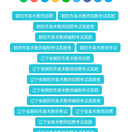
朝阳市美术教师招聘
朝阳市美术教师招聘考试真题
朝阳市美术教师招聘考试真题卷
朝阳市美术教师编制考试真题
朝阳市美术教师编制考试真题卷
朝阳市美术教师考试
辽宁省朝阳市美术教师招聘
辽宁省朝阳市美术教师招聘考试真题
辽宁省朝阳市美术教师招聘考试真题卷
辽宁省朝阳市美术教师编制考试真题
辽宁省朝阳市美术教师编制考试真题卷
辽宁省朝阳市美术教师考试
辽宁省美术教师招聘
辽宁省美术教师招聘考试真题