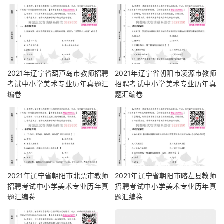
2021年辽宁省葫芦岛市教师招聘
2021年辽宁省朝阳市凌源市教师
考试中小学美术专业历年真题汇
招聘考试中小学美术专业历年真
编卷
题汇编卷
2021年辽宁省朝阳市北票市教师
2021年辽宁省朝阳市喀左县教师
招聘考试中小学美术专业历年真
招聘考试中小学美术专业历年真
题汇编卷
题汇编卷