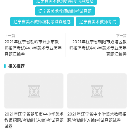
辽宁省美术教师招聘考试真题卷
辽宁省美术教师编制考试真题
辽宁省美术教师编制考试真题卷
辽宁省美术教师考试
上一篇
下一篇
2021年辽宁省铁岭市开原市教
2021年辽宁省朝阳市双塔区教
师招聘考试中小学美术专业历年
师招聘考试中小学美术专业历年
真题汇编卷
真题汇编卷
相关推荐
2021年辽宁省朝阳市中小学美术
2021年辽宁省中小学美术教师招
教师招聘/考编制(入编)考试真题
聘/考编制(入编)考试真题试卷
试卷