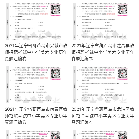
2021年辽宁省葫芦岛市兴城市教
2021年辽宁省葫芦岛市建昌县教
师招聘考试中小学美术专业历年
师招聘考试中小学美术专业历年
真题汇编卷
真题汇编卷
2021年辽宁省葫芦岛市南票区教
2021年辽宁省葫芦岛市龙港区教
师招聘考试中小学美术专业历年
师招聘考试中小学美术专业历年
真题汇编卷
真题汇编卷