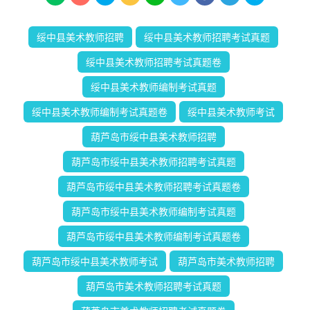
绥中县美术教师招聘
绥中县美术教师招聘考试真题
绥中县美术教师招聘考试真题卷
绥中县美术教师编制考试真题
绥中县美术教师编制考试真题卷
绥中县美术教师考试
葫芦岛市绥中县美术教师招聘
葫芦岛市绥中县美术教师招聘考试真题
葫芦岛市绥中县美术教师招聘考试真题卷
葫芦岛市绥中县美术教师编制考试真题
葫芦岛市绥中县美术教师编制考试真题卷
葫芦岛市绥中县美术教师考试
葫芦岛市美术教师招聘
葫芦岛市美术教师招聘考试真题