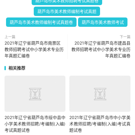
葫芦岛市美术教师招聘考试真题卷
葫芦岛市美术教师编制考试真题
葫芦岛市美术教师编制考试真题卷
葫芦岛市美术教师考试
上一篇
下一篇
2021年辽宁省葫芦岛市南票区
2021年辽宁省葫芦岛市建昌县
教师招聘考试中小学美术专业历
教师招聘考试中小学美术专业历
年真题汇编卷
年真题汇编卷
相关推荐
2021年辽宁省葫芦岛市绥中县中
2021年辽宁省葫芦岛市中小学美
小学美术教师招聘/考编制(入编)
术教师招聘/考编制(入编)考试真
考试真题试卷
题试卷