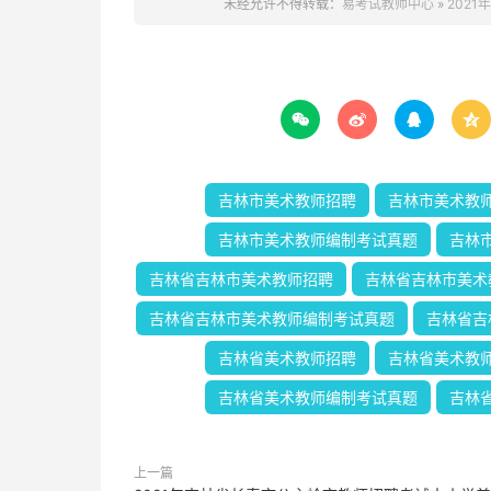
未经允许不得转载：
易考试教师中心
»
202




吉林市美术教师招聘
吉林市美术教
吉林市美术教师编制考试真题
吉林
吉林省吉林市美术教师招聘
吉林省吉林市美术
吉林省吉林市美术教师编制考试真题
吉林省吉
吉林省美术教师招聘
吉林省美术教
吉林省美术教师编制考试真题
吉林
上一篇