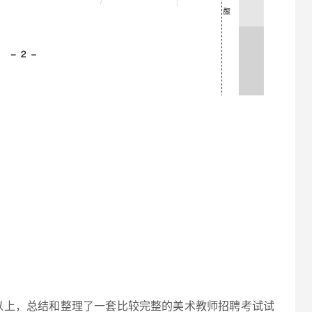
以上，总结和整理了一套比较完整的美术教师招聘考试试