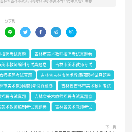
1年吉林省吉林市教师招聘考试中小学美术专业历年真题汇编卷
分享到





师招聘考试真题
吉林市美术教师招聘考试真题卷
市美术教师编制考试真题卷
吉林市美术教师考试
教师招聘考试真题
吉林省吉林市美术教师招聘考试真题卷
林市美术教师编制考试真题卷
吉林省吉林市美术教师考试
师招聘考试真题
吉林省美术教师招聘考试真题卷
省美术教师编制考试真题卷
吉林省美术教师考试
下一篇