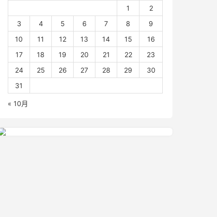
1
2
3
4
5
6
7
8
9
10
11
12
13
14
15
16
17
18
19
20
21
22
23
24
25
26
27
28
29
30
31
« 10月