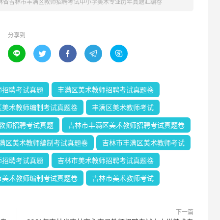
吉林省吉林市丰满区教师招聘考试中小学美术专业历年真题汇编卷
分享到





师招聘考试真题
丰满区美术教师招聘考试真题卷
区美术教师编制考试真题卷
丰满区美术教师考试
教师招聘考试真题
吉林市丰满区美术教师招聘考试真题卷
满区美术教师编制考试真题卷
吉林市丰满区美术教师考试
师招聘考试真题
吉林市美术教师招聘考试真题卷
市美术教师编制考试真题卷
吉林市美术教师考试
下一篇