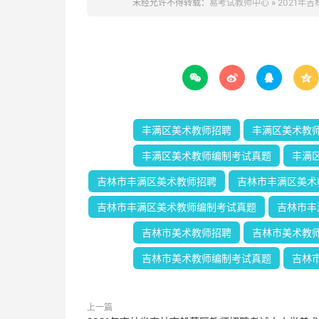
未经允许不得转载：
易考试教师中心
»
2021年




丰满区美术教师招聘
丰满区美术教
丰满区美术教师编制考试真题
丰满
吉林市丰满区美术教师招聘
吉林市丰满区美术
吉林市丰满区美术教师编制考试真题
吉林市丰
吉林市美术教师招聘
吉林市美术教
吉林市美术教师编制考试真题
吉林
上一篇