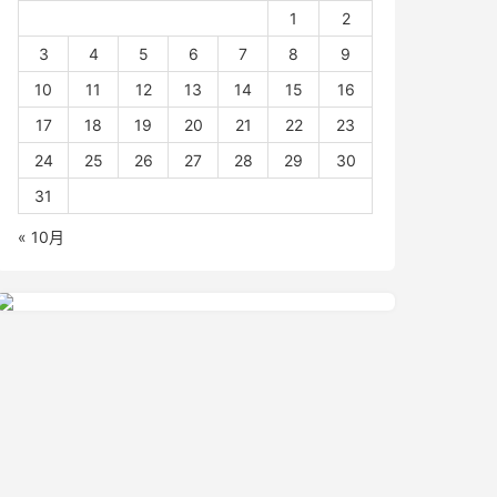
1
2
3
4
5
6
7
8
9
10
11
12
13
14
15
16
17
18
19
20
21
22
23
24
25
26
27
28
29
30
31
« 10月