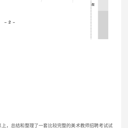
以上，总结和整理了一套比较完整的美术教师招聘考试试