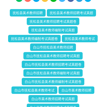
抚松县美术教师招聘
抚松县美术教师招聘考试真题
抚松县美术教师招聘考试真题卷
抚松县美术教师编制考试真题
抚松县美术教师编制考试真题卷
抚松县美术教师考试
白山市抚松县美术教师招聘
白山市抚松县美术教师招聘考试真题
白山市抚松县美术教师招聘考试真题卷
白山市抚松县美术教师编制考试真题
白山市抚松县美术教师编制考试真题卷
白山市抚松县美术教师考试
白山市美术教师招聘
白山市美术教师招聘考试真题