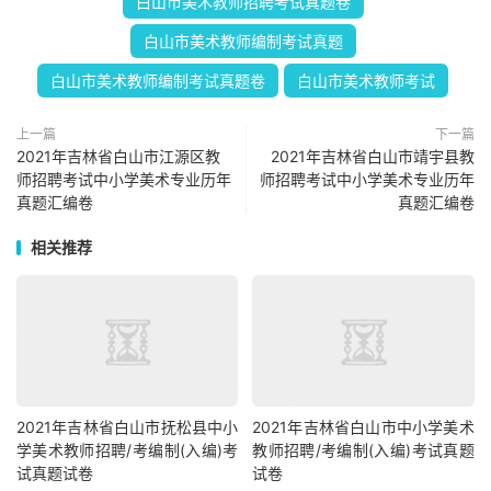
白山市美术教师招聘考试真题卷
白山市美术教师编制考试真题
白山市美术教师编制考试真题卷
白山市美术教师考试
上一篇
下一篇
2021年吉林省白山市江源区教
2021年吉林省白山市靖宇县教
师招聘考试中小学美术专业历年
师招聘考试中小学美术专业历年
真题汇编卷
真题汇编卷
相关推荐
2021年吉林省白山市抚松县中小
2021年吉林省白山市中小学美术
学美术教师招聘/考编制(入编)考
教师招聘/考编制(入编)考试真题
试真题试卷
试卷