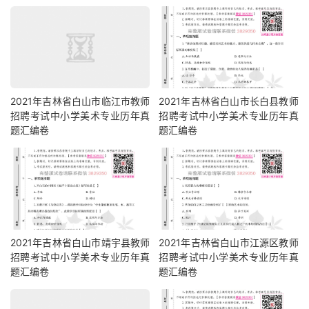
2021年吉林省白山市临江市教师
2021年吉林省白山市长白县教师
招聘考试中小学美术专业历年真
招聘考试中小学美术专业历年真
题汇编卷
题汇编卷
2021年吉林省白山市靖宇县教师
2021年吉林省白山市江源区教师
招聘考试中小学美术专业历年真
招聘考试中小学美术专业历年真
题汇编卷
题汇编卷