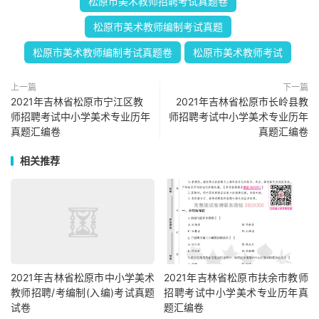
松原市美术教师招聘考试真题卷
松原市美术教师编制考试真题
松原市美术教师编制考试真题卷
松原市美术教师考试
上一篇
下一篇
2021年吉林省松原市宁江区教
2021年吉林省松原市长岭县教
师招聘考试中小学美术专业历年
师招聘考试中小学美术专业历年
真题汇编卷
真题汇编卷
相关推荐
2021年吉林省松原市中小学美术
2021年吉林省松原市扶余市教师
教师招聘/考编制(入编)考试真题
招聘考试中小学美术专业历年真
试卷
题汇编卷