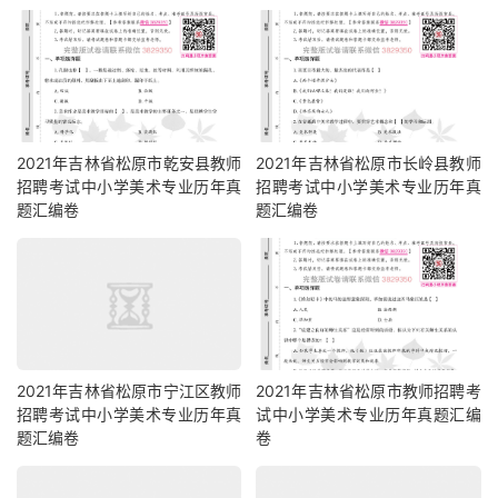
2021年吉林省松原市乾安县教师
2021年吉林省松原市长岭县教师
招聘考试中小学美术专业历年真
招聘考试中小学美术专业历年真
题汇编卷
题汇编卷
2021年吉林省松原市宁江区教师
2021年吉林省松原市教师招聘考
招聘考试中小学美术专业历年真
试中小学美术专业历年真题汇编
题汇编卷
卷