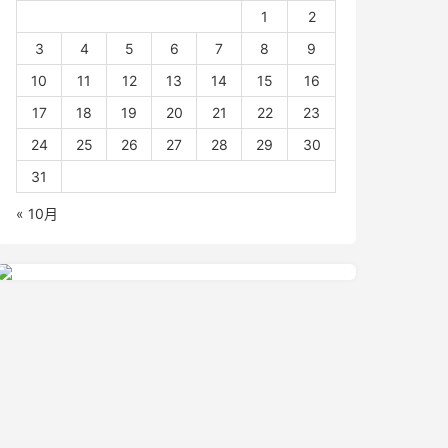
1
2
3
4
5
6
7
8
9
10
11
12
13
14
15
16
17
18
19
20
21
22
23
24
25
26
27
28
29
30
31
« 10月