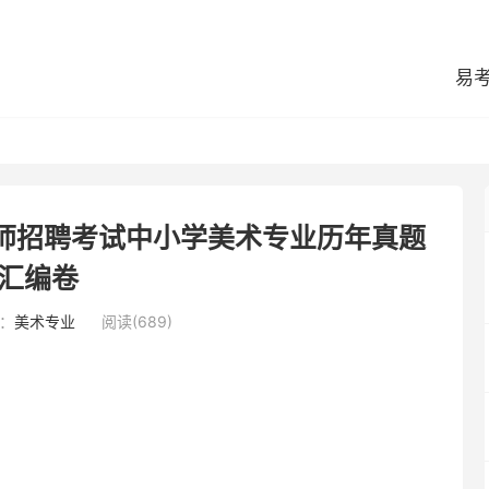
易
教师招聘考试中小学美术专业历年真题
汇编卷
：
美术专业
阅读(689)