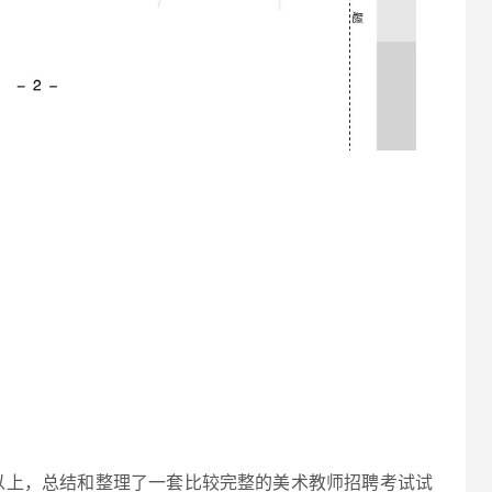
以上，总结和整理了一套比较完整的美术教师招聘考试试