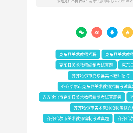
未经允许不得转载：
易考试教师中心
»
2021




克东县美术教师招聘
克东县美术教
克东县美术教师编制考试真题
克东
齐齐哈尔市克东县美术教师招聘
齐齐哈尔市克东县美术教师招聘考试真
齐齐哈尔市克东县美术教师编制考试真题卷
齐齐哈尔市美术教师招聘考试真
齐齐哈尔市美术教师编制考试真题
齐齐哈