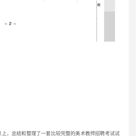
以上，总结和整理了一套比较完整的美术教师招聘考试试