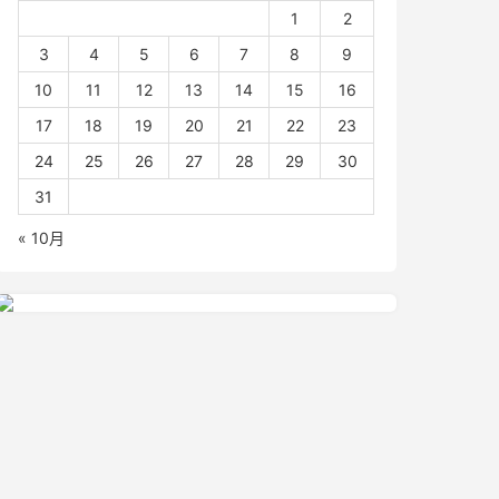
1
2
3
4
5
6
7
8
9
10
11
12
13
14
15
16
17
18
19
20
21
22
23
24
25
26
27
28
29
30
31
« 10月