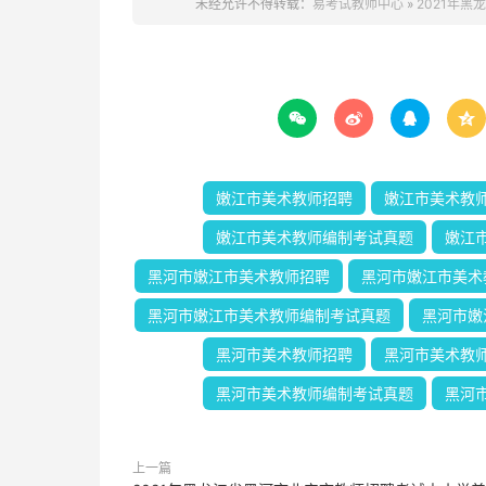
未经允许不得转载：
易考试教师中心
»
2021年




嫩江市美术教师招聘
嫩江市美术教
嫩江市美术教师编制考试真题
嫩江
黑河市嫩江市美术教师招聘
黑河市嫩江市美术
黑河市嫩江市美术教师编制考试真题
黑河市嫩
黑河市美术教师招聘
黑河市美术教
黑河市美术教师编制考试真题
黑河
上一篇