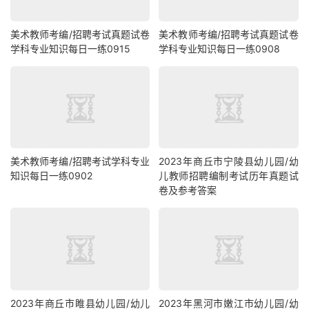
美术教师考编/招聘考试真题试卷
美术教师考编/招聘考试真题试卷
学科专业知识每日一练0915
学科专业知识每日一练0908
美术教师考编/招聘考试学科专业
2023年商丘市宁陵县幼儿园/幼
知识每日一练0902
儿教师招聘编制考试历年真题试
卷及参考答案
2023年商丘市睢县幼儿园/幼儿
2023年黑河市嫩江市幼儿园/幼