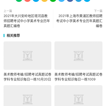
上一篇
下一篇
2021年大兴安岭地区塔河县教
2021年上海市黄浦区教师招聘
师招聘考试中小学美术专业历年
考试中小学美术专业历年真题汇
真题汇编卷
编卷
相关推荐
美术教师考编/招聘考试真题试卷
美术教师考编/招聘考试真题试卷
学科专业知识每日一练10月20日
学科专业知识每日一练1009