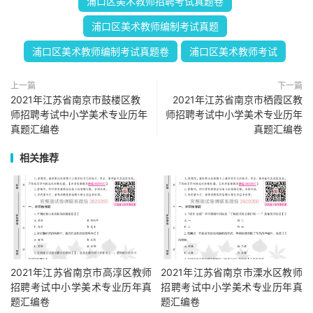
浦口区美术教师招聘考试真题卷
浦口区美术教师编制考试真题
浦口区美术教师编制考试真题卷
浦口区美术教师考试
上一篇
下一篇
2021年江苏省南京市鼓楼区教
2021年江苏省南京市栖霞区教
师招聘考试中小学美术专业历年
师招聘考试中小学美术专业历年
真题汇编卷
真题汇编卷
相关推荐
2021年江苏省南京市高淳区教师
2021年江苏省南京市溧水区教师
招聘考试中小学美术专业历年真
招聘考试中小学美术专业历年真
题汇编卷
题汇编卷