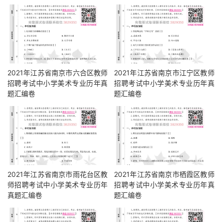
2021年江苏省南京市六合区教师
2021年江苏省南京市江宁区教师
招聘考试中小学美术专业历年真
招聘考试中小学美术专业历年真
题汇编卷
题汇编卷
2021年江苏省南京市雨花台区教
2021年江苏省南京市栖霞区教师
师招聘考试中小学美术专业历年
招聘考试中小学美术专业历年真
真题汇编卷
题汇编卷