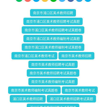
南京市浦口区美术教师招聘
南京市浦口区美术教师招聘考试真题
南京市浦口区美术教师招聘考试真题卷
南京市浦口区美术教师编制考试真题
南京市浦口区美术教师编制考试真题卷
南京市浦口区美术教师考试
南京市美术教师招聘
南京市美术教师招聘考试真题
南京市美术教师招聘考试真题卷
南京市美术教师编制考试真题
南京市美术教师编制考试真题卷
南京市美术教师考试
浦口区美术教师招聘
浦口区美术教师招聘考试真题