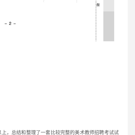
以上，总结和整理了一套比较完整的美术教师招聘考试试