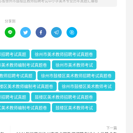
江苏省徐州市鼓楼区教师招聘考试中小学美术专业历年真题汇编卷
分享到





师招聘考试真题
徐州市美术教师招聘考试真题卷
市美术教师编制考试真题卷
徐州市美术教师考试
教师招聘考试真题
徐州市鼓楼区美术教师招聘考试真题卷
楼区美术教师编制考试真题卷
徐州市鼓楼区美术教师考试
师招聘考试真题
鼓楼区美术教师招聘考试真题卷
区美术教师编制考试真题卷
鼓楼区美术教师考试
下一篇