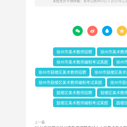
未经允许不得转载：
易考试教师中心
»
2021年




徐州市美术教师招聘
徐州市美术教
徐州市美术教师编制考试真题
徐州
徐州市鼓楼区美术教师招聘
徐州市鼓楼区美术
徐州市鼓楼区美术教师编制考试真题
徐州市鼓
鼓楼区美术教师招聘
鼓楼区美术教
鼓楼区美术教师编制考试真题
鼓楼
上一篇