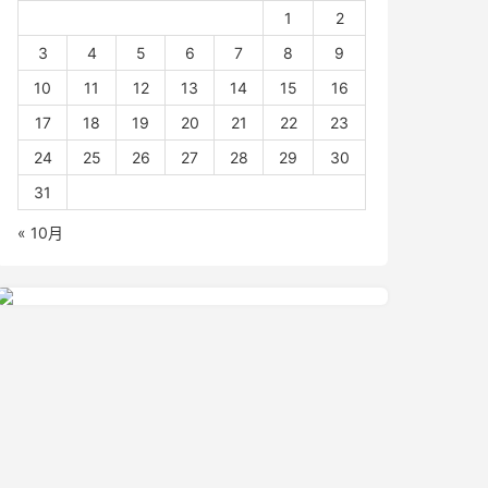
1
2
3
4
5
6
7
8
9
10
11
12
13
14
15
16
17
18
19
20
21
22
23
24
25
26
27
28
29
30
31
« 10月