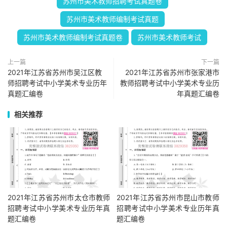
苏州市美术教师招聘考试真题卷
苏州市美术教师编制考试真题
苏州市美术教师编制考试真题卷
苏州市美术教师考试
上一篇
下一篇
2021年江苏省苏州市吴江区教
2021年江苏省苏州市张家港市
师招聘考试中小学美术专业历年
教师招聘考试中小学美术专业历
真题汇编卷
年真题汇编卷
相关推荐
2021年江苏省苏州市太仓市教师
2021年江苏省苏州市昆山市教师
招聘考试中小学美术专业历年真
招聘考试中小学美术专业历年真
题汇编卷
题汇编卷