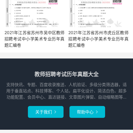
2021年江苏省苏州市吴中区教师
2021年江苏省苏州市虎丘区教师
招聘考试中小学美术专业历年真
招聘考试中小学美术专业历年真
题汇编卷
题汇编卷
教师招聘考试历年真题大全
支持快讯、专题、百度收录推送、人机验证、多级分类筛选器，适
用于垂直站点、科技博客、个人站，扁平化设计、简洁白色、超多
功能配置、会员中心、直达链接、文章图片弹窗、自动缩略图等...
关于我们
帮助中心

