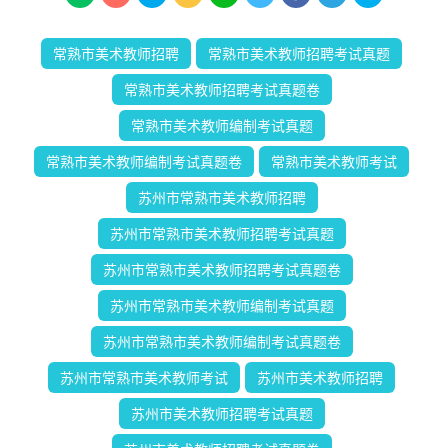
常熟市美术教师招聘
常熟市美术教师招聘考试真题
常熟市美术教师招聘考试真题卷
常熟市美术教师编制考试真题
常熟市美术教师编制考试真题卷
常熟市美术教师考试
苏州市常熟市美术教师招聘
苏州市常熟市美术教师招聘考试真题
苏州市常熟市美术教师招聘考试真题卷
苏州市常熟市美术教师编制考试真题
苏州市常熟市美术教师编制考试真题卷
苏州市常熟市美术教师考试
苏州市美术教师招聘
苏州市美术教师招聘考试真题