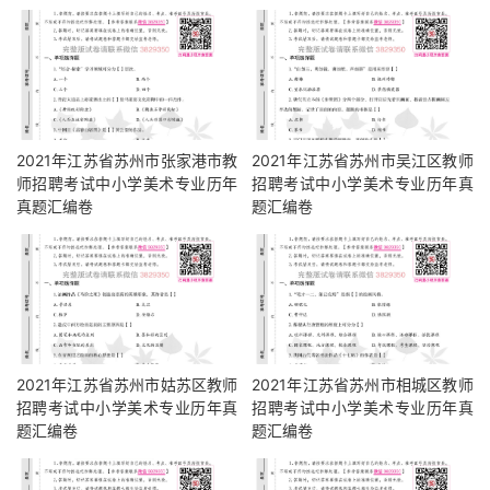
2021年江苏省苏州市张家港市教
2021年江苏省苏州市吴江区教师
师招聘考试中小学美术专业历年
招聘考试中小学美术专业历年真
真题汇编卷
题汇编卷
2021年江苏省苏州市姑苏区教师
2021年江苏省苏州市相城区教师
招聘考试中小学美术专业历年真
招聘考试中小学美术专业历年真
题汇编卷
题汇编卷