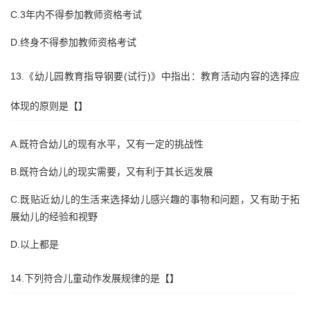
C.3年内不得参加教师资格考试
D.终身不得参加教师资格考试
13.《幼儿园教育指导钢要(试行)》中指出：教育活动内容的选择应
体现的原则是【】
A.既符合幼儿的现有水平，又有一定的挑战性
B.既符合幼儿的现实需要，又有利于其长远发展
C.既贴近幼儿的生活来选择幼儿感兴趣的事物和问题，又有助于拓
展幼儿的经验和视野
D.以上都是
14.下列符合儿童动作发展规律的是【】