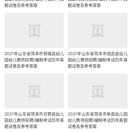
题试卷及参考答案
题试卷及参考答案
2021年山东省菏泽市郓城县幼儿
2021年山东省菏泽市成武县幼儿
园幼儿教师招聘/编制考试历年真
园幼儿教师招聘/编制考试历年真
题试卷及参考答案
题试卷及参考答案
2021年山东省菏泽市巨野县幼儿
2021年山东省菏泽市单县幼儿园
园幼儿教师招聘/编制考试历年真
幼儿教师招聘/编制考试历年真题
题试卷及参考答案
试卷及参考答案