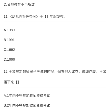
D.父母教育不当所致
11.《幼儿园管理条例》于【】年起发布。
A.1989
B.1991
C.1992
D.1990
12.王某参加教师资格考试的时候，偷看他人试卷，成绩作废。王某
接下来【】
A.1年内不得参加教师资格考试
B.2年内不得参加教师资格考试