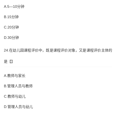
A.5—10分钟
B.15分钟
C.20分钟
D.30分钟
24.在幼儿园课程评价中，既是课程评价对象，又是课程评价主体的
是【】
A.教师与家长
B.管理人员与教师
C.教师与幼儿
D.管理人员与幼儿