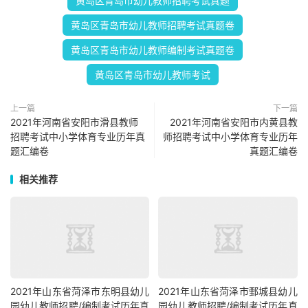
黄岛区青岛市幼儿教师招聘考试真题
黄岛区青岛市幼儿教师招聘考试真题卷
黄岛区青岛市幼儿教师编制考试真题卷
黄岛区青岛市幼儿教师考试
上一篇
下一篇
2021年河南省安阳市滑县教师
2021年河南省安阳市内黄县教
招聘考试中小学体育专业历年真
师招聘考试中小学体育专业历年
题汇编卷
真题汇编卷
相关推荐
2021年山东省菏泽市东明县幼儿
2021年山东省菏泽市鄄城县幼儿
园幼儿教师招聘/编制考试历年真
园幼儿教师招聘/编制考试历年真