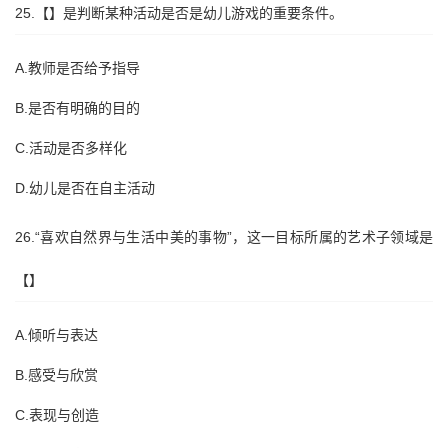
25.【】是判断某种活动是否是幼儿游戏的重要条件。
A.教师是否给予指导
B.是否有明确的目的
C.活动是否多样化
D.幼儿是否在自主活动
26.“喜欢自然界与生活中美的事物”，这一目标所属的艺术子领域是
【】
A.倾听与表达
B.感受与欣赏
C.表现与创造