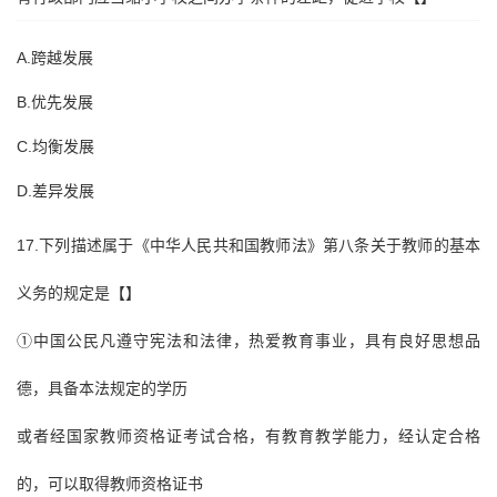
A.跨越发展
B.优先发展
C.均衡发展
D.差异发展
17.下列描述属于《中华人民共和国教师法》第八条关于教师的基本
义务的规定是【】
①中国公民凡遵守宪法和法律，热爱教育事业，具有良好思想品
德，具备本法规定的学历
或者经国家教师资格证考试合格，有教育教学能力，经认定合格
的，可以取得教师资格证书