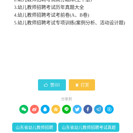
3.幼儿教师招聘考试历年真题大全
4.幼儿教师招聘考试考前卷(A、B卷)
5.幼儿教师招聘考试专项训练(案例分析、活动设计题)
赞(
0
)
打赏


分享到









山东省幼儿教师招聘
山东省幼儿教师招聘考试真题