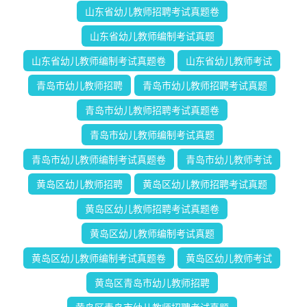
山东省幼儿教师招聘考试真题卷
山东省幼儿教师编制考试真题
山东省幼儿教师编制考试真题卷
山东省幼儿教师考试
青岛市幼儿教师招聘
青岛市幼儿教师招聘考试真题
青岛市幼儿教师招聘考试真题卷
青岛市幼儿教师编制考试真题
青岛市幼儿教师编制考试真题卷
青岛市幼儿教师考试
黄岛区幼儿教师招聘
黄岛区幼儿教师招聘考试真题
黄岛区幼儿教师招聘考试真题卷
黄岛区幼儿教师编制考试真题
黄岛区幼儿教师编制考试真题卷
黄岛区幼儿教师考试
黄岛区青岛市幼儿教师招聘