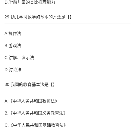
D.学前儿童的类比推理能力
29.幼儿学习数学的基本的方法是【】
A.操作法
B.游戏法
C.讲解、演示法
D.讨论法
30.我国的教育基本法是【】
A.《中华人民共和国教师法》
B.《中华人民共和国义务教育法》
C.《中华人民共和国基础教育法》