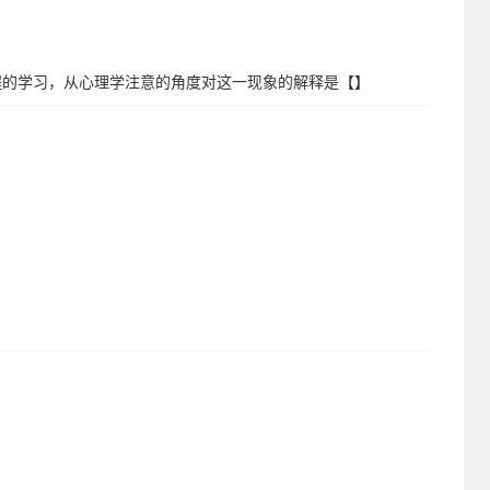
程的学习，从心理学注意的角度对这一现象的解释是【】