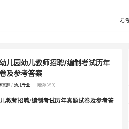
易
市幼儿园幼儿教师招聘/编制考试历年
卷及参考答案
年真题
/
幼儿专业
阅读(853)
幼儿教师招聘
/编制考试历年真题试卷及参考答