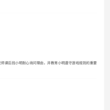
老师课后找小明耐心询问理由，并教育小明遵守游戏规则的重要