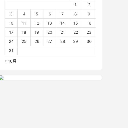
1
2
3
4
5
6
7
8
9
10
11
12
13
14
15
16
17
18
19
20
21
22
23
24
25
26
27
28
29
30
31
« 10月