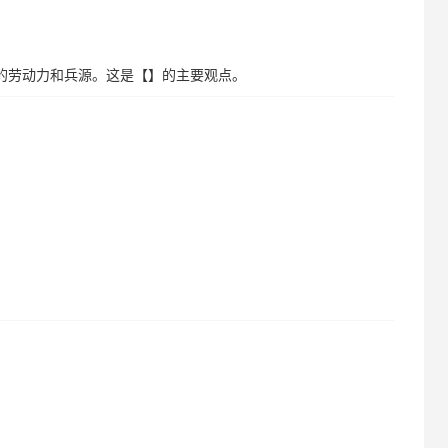
来的劳动力和兵源。这是【】的主要观点。