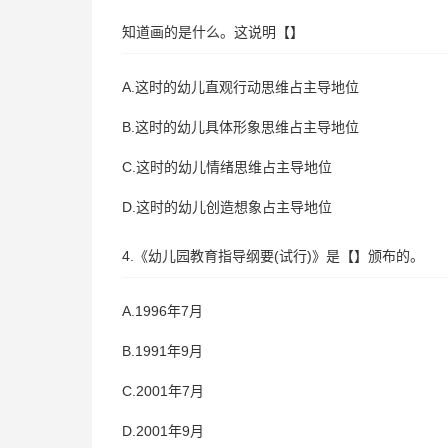
知道画的是什么。这说明【】
A.这时的幼儿直观行动思维占主导地位
B.这时的幼儿具体形象思维占主导地位
C.这时的幼儿情绪思维占主导地位
D.这时的幼儿创造想象占主导地位
4.《幼儿园教育指导纲要(试行)》是【】颁布的。
A.1996年7月
B.1991年9月
C.2001年7月
D.2001年9月