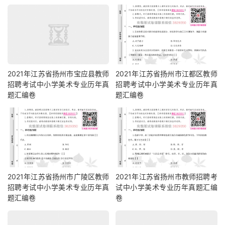
2021年江苏省扬州市宝应县教师
2021年江苏省扬州市江都区教师
招聘考试中小学美术专业历年真
招聘考试中小学美术专业历年真
题汇编卷
题汇编卷
2021年江苏省扬州市广陵区教师
2021年江苏省扬州市教师招聘考
招聘考试中小学美术专业历年真
试中小学美术专业历年真题汇编
题汇编卷
卷