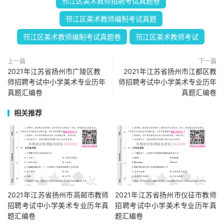
邗江区美术教师招聘考试真题卷
邗江区美术教师编制考试真题
邗江区美术教师编制考试真题卷
邗江区美术教师考试
上一篇
下一篇
2021年江苏省扬州市广陵区教
2021年江苏省扬州市江都区教
师招聘考试中小学美术专业历年
师招聘考试中小学美术专业历年
真题汇编卷
真题汇编卷
相关推荐
2021年江苏省扬州市高邮市教师
2021年江苏省扬州市仪征市教师
招聘考试中小学美术专业历年真
招聘考试中小学美术专业历年真
题汇编卷
题汇编卷