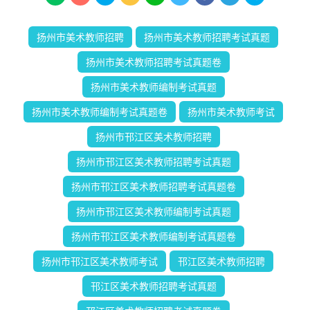
扬州市美术教师招聘
扬州市美术教师招聘考试真题
扬州市美术教师招聘考试真题卷
扬州市美术教师编制考试真题
扬州市美术教师编制考试真题卷
扬州市美术教师考试
扬州市邗江区美术教师招聘
扬州市邗江区美术教师招聘考试真题
扬州市邗江区美术教师招聘考试真题卷
扬州市邗江区美术教师编制考试真题
扬州市邗江区美术教师编制考试真题卷
扬州市邗江区美术教师考试
邗江区美术教师招聘
邗江区美术教师招聘考试真题