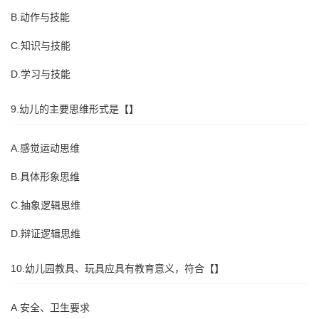
B.动作与技能
C.知识与技能
D.学习与技能
9.幼儿的主要思维形式是【】
A.感觉运动思维
B.具体形象思维
C.抽象逻辑思维
D.辩证逻辑思维
10.幼儿园教具、玩具应具有教育意义，符合【】
A.安全、卫生要求