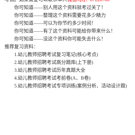
你可知道
——别人用这个资料就考过关了！
你可知道
——整理这个资料需要花多少精力
你可知道
——可以为你节约多少时间！
你可知道
——有了这个资料可能给你带来什么！
你可知道
——没这个资料你可能失去什么！
推荐复习资料：
1.幼儿教师招聘考试复习笔记(核心考点)
2.幼儿教师招聘考试高分题库(上下册)
3.幼儿教师招聘考试历年真题大全
4.幼儿教师招聘考试考前卷(A、B卷)
5.幼儿教师招聘考试专项训练(案例分析、活动设计题)