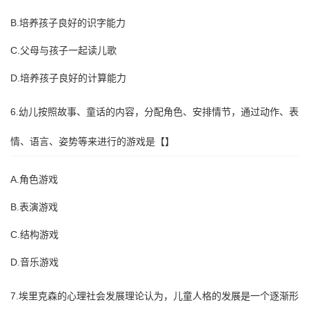
B.培养孩子良好的识字能力
C.父母与孩子一起读儿歌
D.培养孩子良好的计算能力
6.幼儿按照故事、童话的内容，分配角色、安排情节，通过动作、表
情、语言、姿势等来进行的游戏是【】
A.角色游戏
B.表演游戏
C.结构游戏
D.音乐游戏
7.埃里克森的心理社会发展理论认为，儿童人格的发展是一个逐渐形