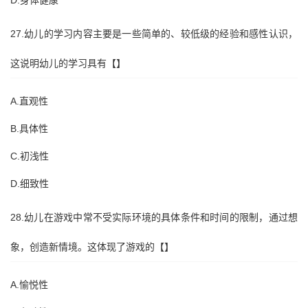
D.身体健康
27.幼儿的学习内容主要是一些简单的、较低级的经验和感性认识，
这说明幼儿的学习具有【】
A.直观性
B.具体性
C.初浅性
D.细致性
28.幼儿在游戏中常不受实际环境的具体条件和时间的限制，通过想
象，创造新情境。这体现了游戏的【】
A.愉悦性