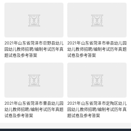
2021年山东省菏泽市巨野县幼儿
2021年山东省菏泽市单县幼儿园
园幼儿教师招聘/编制考试历年真
幼儿教师招聘/编制考试历年真题
题试卷及参考答案
试卷及参考答案
2021年山东省菏泽市曹县幼儿园
2021年山东省菏泽市定陶区幼儿
幼儿教师招聘/编制考试历年真题
园幼儿教师招聘/编制考试历年真
试卷及参考答案
题试卷及参考答案