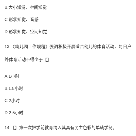
B.大小知觉、空间知觉
C.形状知觉、音感
D.形状知觉、空间知觉
13.《幼儿园工作规程》强调积极开展适合幼儿的体育活动，每日户
外体育活动不得少于【】
A.1小时
B.1.5小时
C.2小时
D.2.5小时
14.【】第一次把学前教育纳入其具有民主色彩的单轨学制。