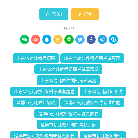
赞(
0
)
打赏


分享到









山东省幼儿教师招聘
山东省幼儿教师招聘考试真题
山东省幼儿教师招聘考试真题卷
山东省幼儿教师编制考试真题
山东省幼儿教师编制考试真题卷
山东省幼儿教师考试
淄博市幼儿教师招聘
淄博市幼儿教师招聘考试真题
淄博市幼儿教师招聘考试真题卷
淄博市幼儿教师编制考试真题
淄博市幼儿教师编制考试真题卷
淄博市幼儿教师考试