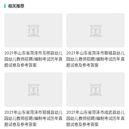
相关推荐
2021年山东省菏泽市东明县幼儿
2021年山东省菏泽市鄄城县幼儿
园幼儿教师招聘/编制考试历年真
园幼儿教师招聘/编制考试历年真
题试卷及参考答案
题试卷及参考答案
2021年山东省菏泽市郓城县幼儿
2021年山东省菏泽市成武县幼儿
园幼儿教师招聘/编制考试历年真
园幼儿教师招聘/编制考试历年真
题试卷及参考答案
题试卷及参考答案