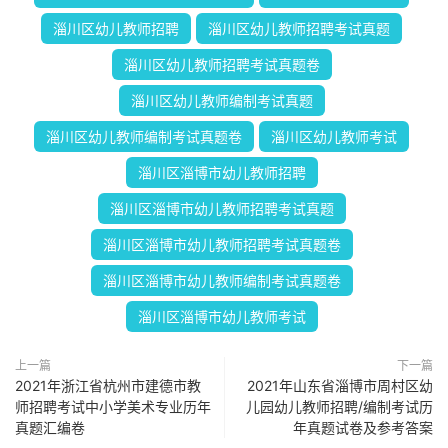
淄川区幼儿教师招聘
淄川区幼儿教师招聘考试真题
淄川区幼儿教师招聘考试真题卷
淄川区幼儿教师编制考试真题
淄川区幼儿教师编制考试真题卷
淄川区幼儿教师考试
淄川区淄博市幼儿教师招聘
淄川区淄博市幼儿教师招聘考试真题
淄川区淄博市幼儿教师招聘考试真题卷
淄川区淄博市幼儿教师编制考试真题卷
淄川区淄博市幼儿教师考试
上一篇
下一篇
2021年浙江省杭州市建德市教
2021年山东省淄博市周村区幼
师招聘考试中小学美术专业历年
儿园幼儿教师招聘/编制考试历
真题汇编卷
年真题试卷及参考答案