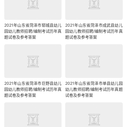
2021年山东省菏泽市郓城县幼儿
2021年山东省菏泽市成武县幼儿
园幼儿教师招聘/编制考试历年真
园幼儿教师招聘/编制考试历年真
题试卷及参考答案
题试卷及参考答案
2021年山东省菏泽市巨野县幼儿
2021年山东省菏泽市单县幼儿园
园幼儿教师招聘/编制考试历年真
幼儿教师招聘/编制考试历年真题
题试卷及参考答案
试卷及参考答案