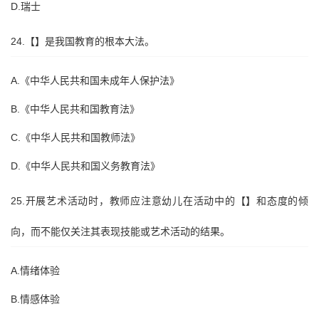
D.瑞士
24.【】是我国教育的根本大法。
A.《中华人民共和国未成年人保护法》
B.《中华人民共和国教育法》
C.《中华人民共和国教师法》
D.《中华人民共和国义务教育法》
25.开展艺术活动时，教师应注意幼儿在活动中的【】和态度的倾
向，而不能仅关注其表现技能或艺术活动的结果。
A.情绪体验
B.情感体验