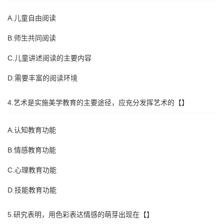
A.儿童自由阅读
B.师生共同阅读
C.儿童讲述阅读的主要内容
D.需要丰富的阅读环境
4.艺术是实施美学教育的主要途径，应充分发挥艺术的【】
A.认知教育功能
B.情感教育功能
C.心理教育功能
D.技能教育功能
5.研究表明，用色彩表达情感的萌芽出现在【】