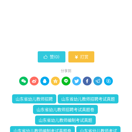
赞(
0
)
打赏


分享到









山东省幼儿教师招聘
山东省幼儿教师招聘考试真题
山东省幼儿教师招聘考试真题卷
山东省幼儿教师编制考试真题
山东省幼儿教师编制考试真题卷
山东省幼儿教师考试