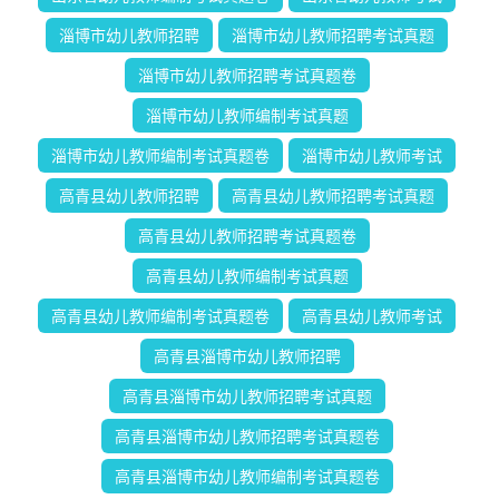
淄博市幼儿教师招聘
淄博市幼儿教师招聘考试真题
淄博市幼儿教师招聘考试真题卷
淄博市幼儿教师编制考试真题
淄博市幼儿教师编制考试真题卷
淄博市幼儿教师考试
高青县幼儿教师招聘
高青县幼儿教师招聘考试真题
高青县幼儿教师招聘考试真题卷
高青县幼儿教师编制考试真题
高青县幼儿教师编制考试真题卷
高青县幼儿教师考试
高青县淄博市幼儿教师招聘
高青县淄博市幼儿教师招聘考试真题
高青县淄博市幼儿教师招聘考试真题卷
高青县淄博市幼儿教师编制考试真题卷