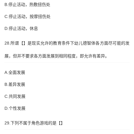
B.停止活动，热敷扭伤处
C.停止活动，按摩扭伤处
D.停止活动，休息
28.所谓【】是现实允许的教育条件下幼儿德智体各方面尽可能的发
展，但并不要求各方面发展到相同程度，即允许有差异。
A.全面发展
B.差异发展
C.共同发展
D.个性发展
29.下列不属于角色游戏的是【】