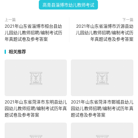
高青县淄博市幼儿教师考试
上一篇
下一篇
2021年山东省淄博市桓台县幼
2021年山东省淄博市沂源县幼
儿园幼儿教师招聘/编制考试历
儿园幼儿教师招聘/编制考试历
年真题试卷及参考答案
年真题试卷及参考答案
相关推荐
2021年山东省菏泽市东明县幼儿
2021年山东省菏泽市鄄城县幼儿
园幼儿教师招聘/编制考试历年真
园幼儿教师招聘/编制考试历年真
题试卷及参考答案
题试卷及参考答案