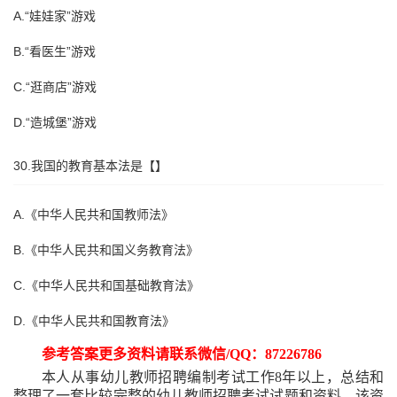
A.“娃娃家”游戏
B.“看医生”游戏
C.“逛商店”游戏
D.“造城堡”游戏
30.我国的教育基本法是【】
A.《中华人民共和国教师法》
B.《中华人民共和国义务教育法》
C.《中华人民共和国基础教育法》
D.《中华人民共和国教育法》
参考答案更多资料请联系微信
/QQ：87226786
本人从事幼儿教师招聘编制考试工作
8年以上，总结和
整理了一套比较完整的幼儿教师招聘考试试题和资料，该资